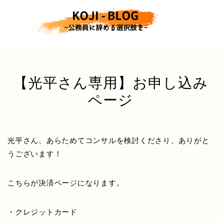
【光平さん専用】お申し込み
ページ
光平さん、あらためてコンサルを検討くださり、ありがと
うございます！
こちらが決済ページになります。
・クレジットカード