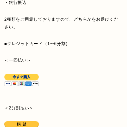
・銀行振込
2種類をご用意しておりますので、どちらかをお選びくだ
さい。
■クレジットカード（1〜6分割）
＜一回払い＞
＜2分割払い＞