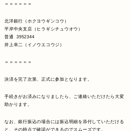
＝＝＝＝＝＝
北洋銀行（ホクヨウギンコウ）
平岸中央支店（ヒラギシチュウオウ）
普通 3952344
井上幸二（イノウエコウジ）
＝＝＝＝＝＝
決済を完了次第、正式に参加となります。
手続きがお済みになりましたら、ご連絡いただけたら大変
助かります。
なお、銀行振込の場合には振込明細を添付していただける
と、その時点で確認ができるのでスムーズです。