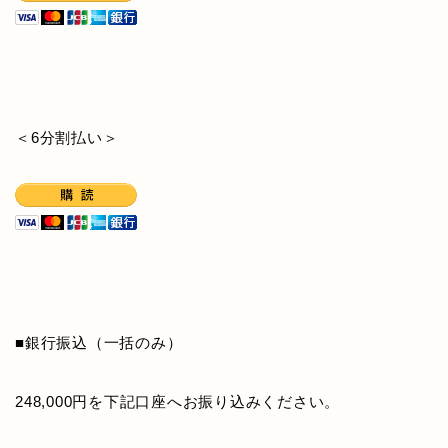
＜6分割払い＞
■銀行振込（一括のみ）
248,000円を下記口座へお振り込みください。