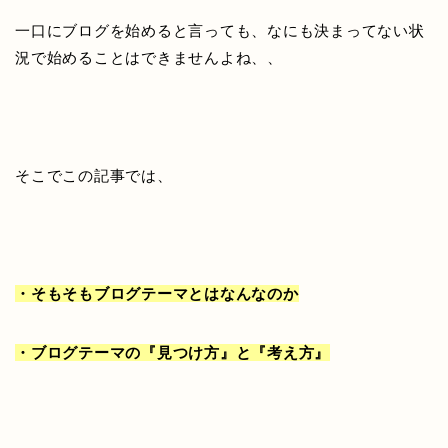
一口にブログを始めると言っても、なにも決まってない状
況で始めることはできませんよね、、
そこでこの記事では、
・そもそもブログテーマとはなんなのか
・ブログテーマの『見つけ方』と『考え方』