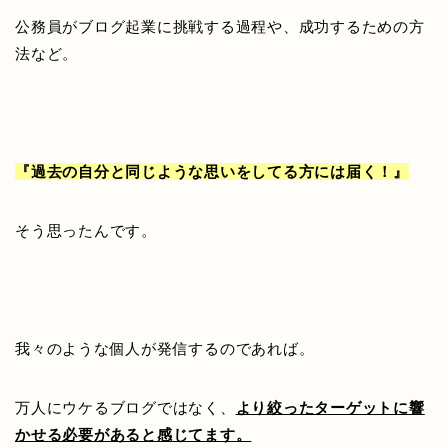
公務員がブログ起業に挑戦する過程や、成功するための方
法など。
『過去の自分と同じような思いをしてる方には届く！』
そう思ったんです。
我々のような個人が発信するのであれば。
万人にウケるブログではなく、
より絞ったターゲットに響
かせる必要があると感じてます。