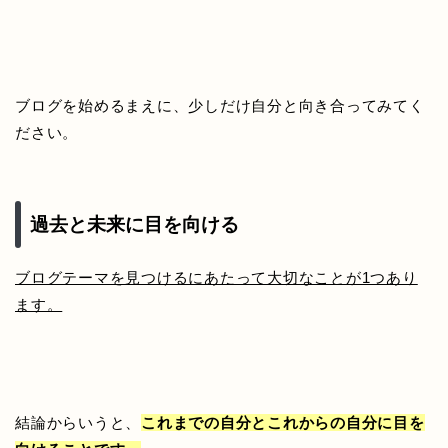
ブログを始めるまえに、少しだけ自分と向き合ってみてく
ださい。
過去と未来に目を向ける
ブログテーマを見つけるにあたって大切なことが1つあり
ます。
結論からいうと、
これまでの自分とこれからの自分に目を