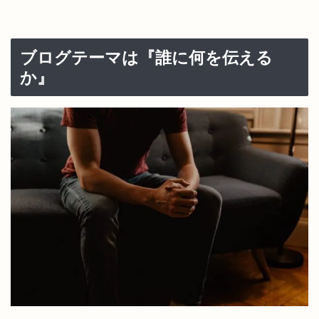
ブログテーマは『誰に何を伝える
か』