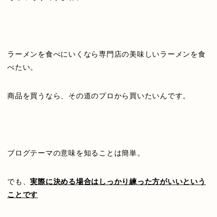
ラーメンを食べにいくなら専門店の美味しいラーメンを食
べたい。
商品を買うなら、その道のプロから買いたいんです。
ブログテーマの意味を知ることは簡単。
でも、
実際に決める場合はしっかり練った方がいいという
ことです