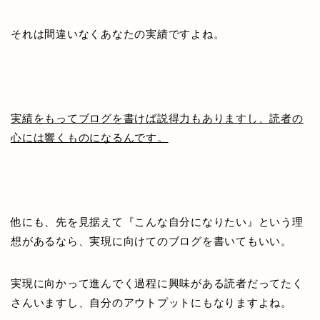
それは間違いなくあなたの実績ですよね。
実績をもってブログを書けば説得力もありますし、読者の
心には響くものになるんです。
他にも、先を見据えて『こんな自分になりたい』という理
想があるなら、実現に向けてのブログを書いてもいい。
実現に向かって進んでく過程に興味がある読者だってたく
さんいますし、自分のアウトプットにもなりますよね。