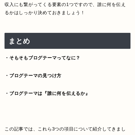
収入にも繋がってくる要素の1つですので、誰に何を伝え
るかはしっかり決めておきましょう！
まとめ
・そもそもブログテーマってなに？
・ブログテーマの見つけ方
・ブログテーマは『誰に何を伝えるか』
この記事では、これら3つの項目について紹介してきまし