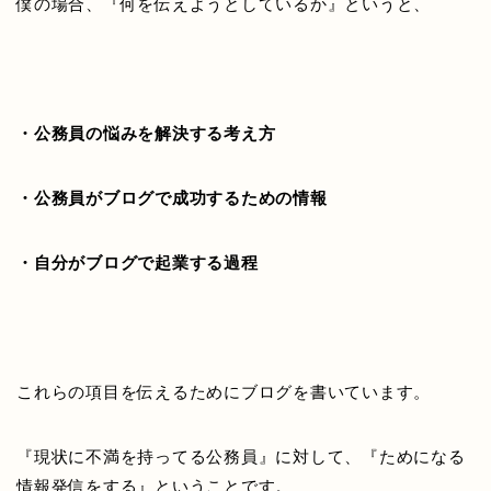
僕の場合、『何を伝えようとしているか』というと、
・公務員の悩みを解決する考え方
・公務員がブログで成功するための情報
・自分がブログで起業する過程
これらの項目を伝えるためにブログを書いています。
『現状に不満を持ってる公務員』に対して、『ためになる
情報発信をする』ということです。