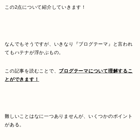
この2点について紹介していきます！
なんでもそうですが、いきなり『ブログテーマ』と言われ
てもハテナが浮かぶもの。
この記事を読むことで、
ブログテーマについて理解するこ
とができます！
難しいことはなに一つありませんが、いくつかのポイント
がある。