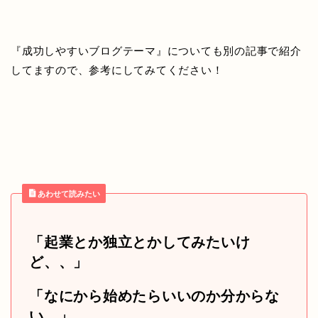
『成功しやすいブログテーマ』についても別の記事で紹介
してますので、参考にしてみてください！
あわせて読みたい
「起業とか独立とかしてみたいけ
ど、、」
「なにから始めたらいいのか分からな
い。」