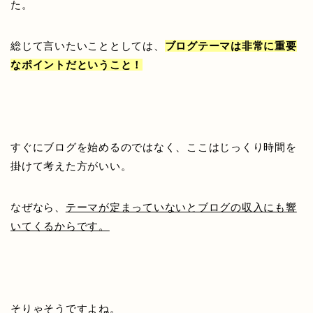
た。
総じて言いたいこととしては、
ブログテーマは非常に重要
なポイントだということ！
すぐにブログを始めるのではなく、ここはじっくり時間を
掛けて考えた方がいい。
なぜなら、
テーマが定まっていないとブログの収入にも響
いてくるからです。
そりゃそうですよね。