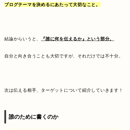
ブログテーマを決めるにあたって大切なこと。
結論からいうと、
『誰に何を伝えるか』という部分。
自分と向き合うことも大切ですが、それだけでは不十分。
次は伝える相手、ターゲットについて紹介していきます！
誰のために書くのか