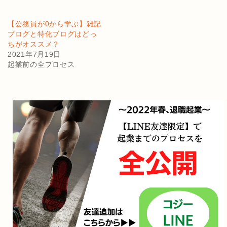
【公務員が0から学ぶ】雑記
ブログと特化ブログはどっ
ちがオススメ？
2021年7月19日
起業前の全プロセス