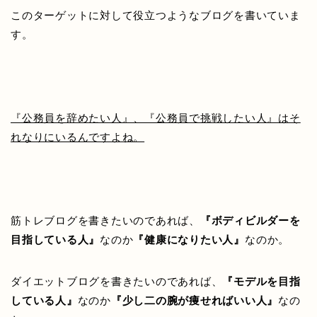
このターゲットに対して役立つようなブログを書いていま
す。
『公務員を辞めたい人』、『公務員で挑戦したい人』はそ
れなりにいるんですよね。
筋トレブログを書きたいのであれば、
『ボディビルダーを
目指している人』
なのか
『健康になりたい人』
なのか。
ダイエットブログを書きたいのであれば、
『モデルを目指
している人』
なのか
『少し二の腕が痩せればいい人』
なの