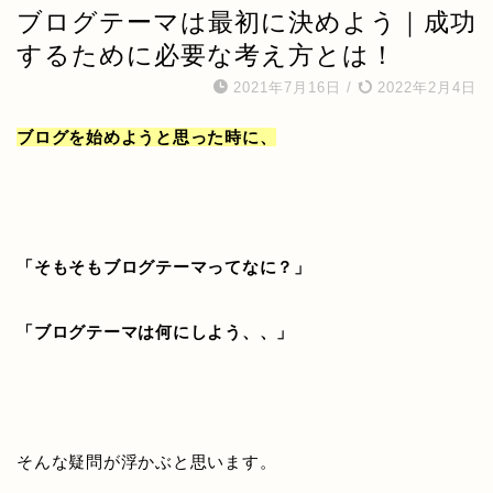
ブログテーマは最初に決めよう｜成功
するために必要な考え方とは！
2021年7月16日
/
2022年2月4日
ブログを始めようと思った時に、
「そもそもブログテーマってなに？」
「ブログテーマは何にしよう、、」
そんな疑問が浮かぶと思います。