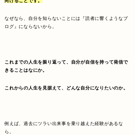
向けることです。
なぜなら、自分を知らないことには『読者に響くようなブ
ログ』にならないから。
これまでの人生を振り返って、自分が自信を持って発信で
きることはなにか。
これからの人生を見据えて、どんな自分になりたいのか。
例えば、過去にツラい出来事を乗り越えた経験があるな
ら。