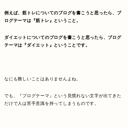
例えば、筋トレについてのブログを書こうと思ったら、ブ
ログテーマは『筋トレ』ということ。
ダイエットについてのブログを書こうと思ったら、ブログ
テーマは『ダイエット』ということです。
なにも難しいことはありませんよね。
でも、『ブログテーマ』という見慣れない文字が出てきた
だけで人は苦手意識を持ってしまうものです。