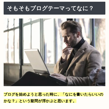
そもそもブログテーマってなに？
ブログを始めようと思った時に、「なにを書いたらいいの
かな？」という疑問が浮かぶと思います。