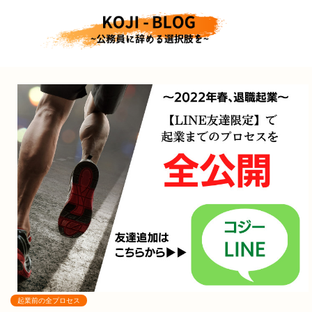
起業前の全プロセス