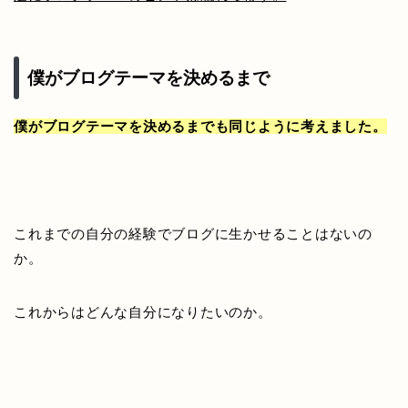
僕がブログテーマを決めるまで
僕がブログテーマを決めるまでも同じように考えました。
これまでの自分の経験でブログに生かせることはないの
か。
これからはどんな自分になりたいのか。