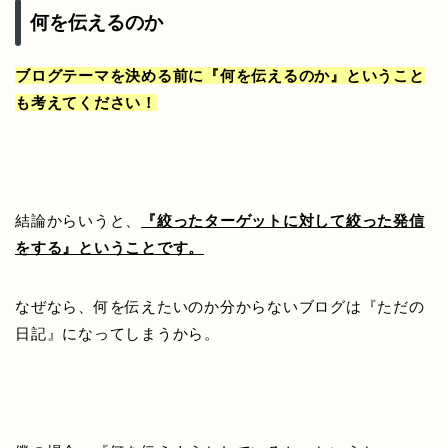
何を伝えるのか
ブログテーマを決める前に『何を伝えるのか』ということ
も考えてください！
結論からいうと、
『絞ったターゲットに対して絞った発信
をする』ということです。
なぜなら、何を伝えたいのか分からないブログは『ただの
日記』になってしまうから。