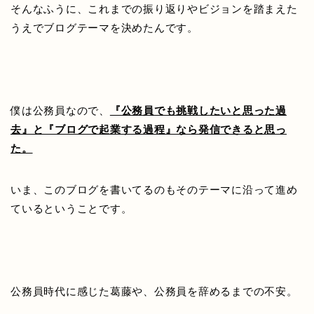
そんなふうに、これまでの振り返りやビジョンを踏まえた
うえでブログテーマを決めたんです。
僕は公務員なので、
『公務員でも挑戦したいと思った過
去』と『ブログで起業する過程』なら発信できると思っ
た。
いま、このブログを書いてるのもそのテーマに沿って進め
ているということです。
公務員時代に感じた葛藤や、公務員を辞めるまでの不安。