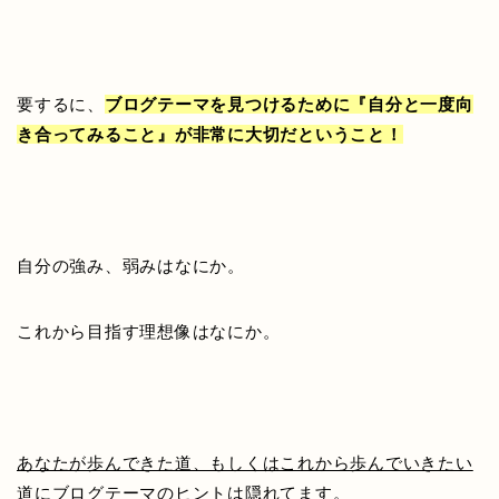
要するに、
ブログテーマを見つけるために『自分と一度向
き合ってみること』が非常に大切だということ！
自分の強み、弱みはなにか。
これから目指す理想像はなにか。
あなたが歩んできた道、もしくはこれから歩んでいきたい
道にブログテーマのヒントは隠れてます。