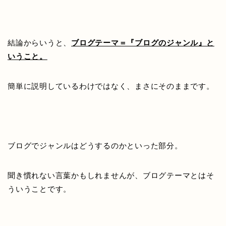
結論からいうと、
ブログテーマ＝『ブログのジャンル』と
いうこと。
簡単に説明しているわけではなく、まさにそのままです。
ブログでジャンルはどうするのかといった部分。
聞き慣れない言葉かもしれませんが、ブログテーマとはそ
ういうことです。