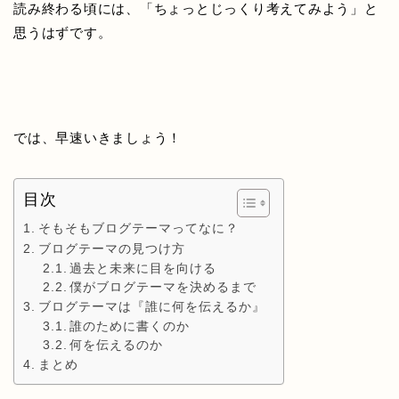
読み終わる頃には、「ちょっとじっくり考えてみよう」と
思うはずです。
では、早速いきましょう！
目次
そもそもブログテーマってなに？
ブログテーマの見つけ方
過去と未来に目を向ける
僕がブログテーマを決めるまで
ブログテーマは『誰に何を伝えるか』
誰のために書くのか
何を伝えるのか
まとめ