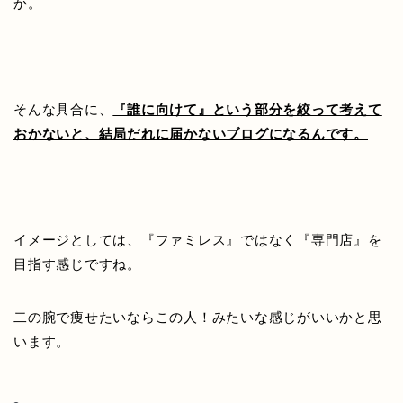
か。
そんな具合に、
『誰に向けて』という部分を絞って考えて
おかないと、結局だれに届かないブログになるんです。
イメージとしては、『ファミレス』ではなく『専門店』を
目指す感じですね。
二の腕で痩せたいならこの人！みたいな感じがいいかと思
います。