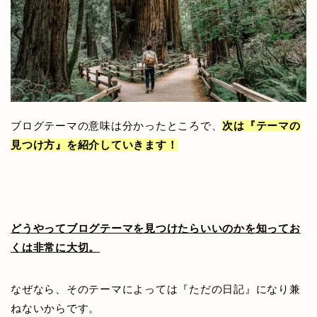
ブログテーマの意味は分かったところで、
次は『テーマの
見つけ方』を紹介していきます！
どうやってブログテーマを見つけたらいいのかを知ってお
くは非常に大切。
なぜなら、そのテーマによっては『ただの日記』になり兼
ねないからです。