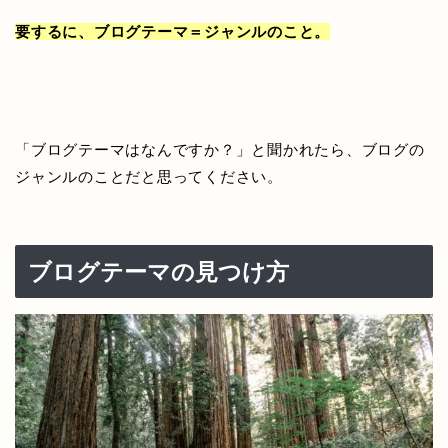
要するに、ブログテーマ＝ジャンルのこと。
「ブログテーマはなんですか？」と聞かれたら、ブログの
ジャンルのことだと思ってください。
ブログテーマの見つけ方