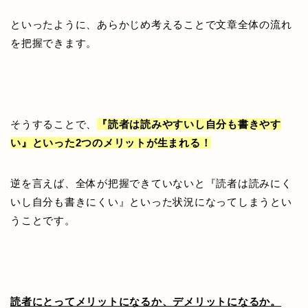
といったように、あらかじめ考えることで文章全体の流れ
を把握できます。
そうすることで、
『読者は読みやすいし自分も書きやす
い』といった2つのメリットが生まれる！
逆を言えば、全体が把握できていないと『読者は読みにく
いし自分も書きにくい』といった状況になってしまうとい
うことです。
読者にとってメリットになるか、デメリットになるか。