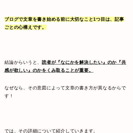
ブログで文章を書き始める前に大切なこと1つ目は、記事
ごとの心構えです。
結論からいうと、
読者が『なにかを解決したい』のか『共
感が欲しい』のかをくみ取ることが重要。
なぜなら、その意図によって文章の書き方が異なるからで
す！
では、その詳細について紹介していきます。