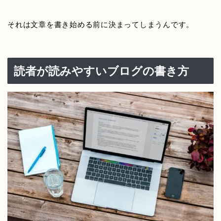
それは文章を書き始める前に決まってしまうんです。
読者が読みやすいブログの書き方