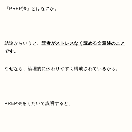
『PREP法』とはなにか。
結論からいうと、
読者がストレスなく読める文章述のこと
です。
なぜなら、論理的に伝わりやすく構成されているから。
PREP法をくだいて説明すると、