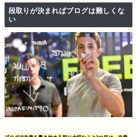
段取りが決まればブログは難しくな
い