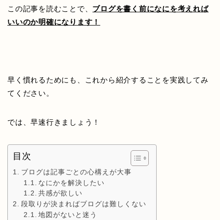
この記事を読むことで、
ブログを書く前になにを考えれば
いいのか明確になります！
早く慣れるためにも、これから紹介することを実践してみ
てください。
では、早速行きましょう！
目次
ブログは記事ごとの心構えが大事
なにかを解決したい
共感が欲しい
段取りが決まればブログは難しくない
地図がないと迷う