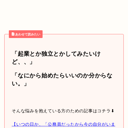
あわせて読みたい
「起業とか独立とかしてみたいけ
ど、、」
「なにから始めたらいいのか分からな
い。」
そんな悩みを抱えている方のための記事はコチラ⬇︎
【いつの日か、「公務員だったから今の自分がいま