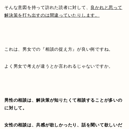
そんな意図を持って訪れた読者に対して、
良かれと思って
解決策を打ち出すのは間違っていたりします。
これは、男女での『相談の捉え方』が良い例ですね。
よく男女で考えが違うとか言われるじゃないですか。
男性の相談は、解決策が知りたくて相談することが多いの
に対して。
女性の相談は、共感が欲しかったり、話を聞いて欲しいだ