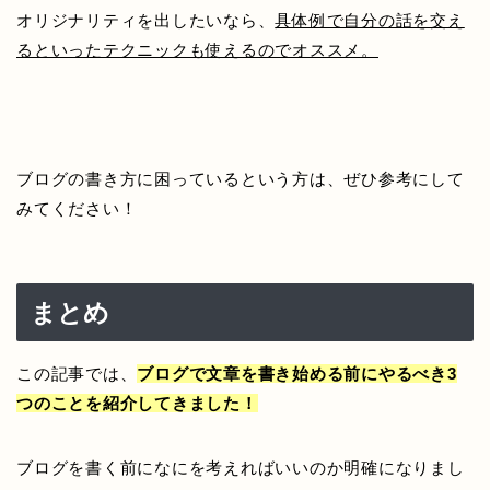
オリジナリティを出したいなら、
具体例で自分の話を交え
るといったテクニックも使えるのでオススメ。
ブログの書き方に困っているという方は、ぜひ参考にして
みてください！
まとめ
この記事では、
ブログで文章を書き始める前にやるべき3
つのことを紹介してきました！
ブログを書く前になにを考えればいいのか明確になりまし