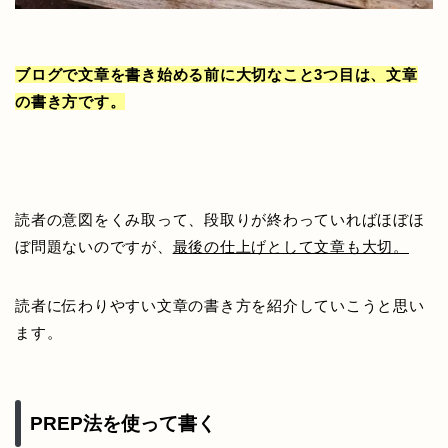
ブログで文章を書き始める前に大切なこと3つ目は、文章
の書き方です。
読者の意図をくみ取って、段取りが終わっていればほぼほ
ぼ問題ないのですが、
最後の仕上げとして文章も大切。
読者に伝わりやすい文章の書き方を紹介していこうと思い
ます。
PREP法を使って書く