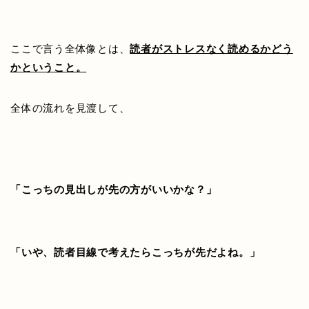
ここで言う全体像とは、
読者がストレスなく読めるかどう
かということ。
全体の流れを見渡して、
「こっちの見出しが先の方がいいかな？」
「いや、読者目線で考えたらこっちが先だよね。」