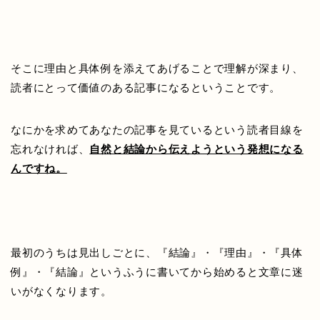
そこに理由と具体例を添えてあげることで理解が深まり、
読者にとって価値のある記事になるということです。
なにかを求めてあなたの記事を見ているという読者目線を
忘れなければ、
自然と結論から伝えようという発想になる
んですね。
最初のうちは見出しごとに、『結論』・『理由』・『具体
例』・『結論』というふうに書いてから始めると文章に迷
いがなくなります。