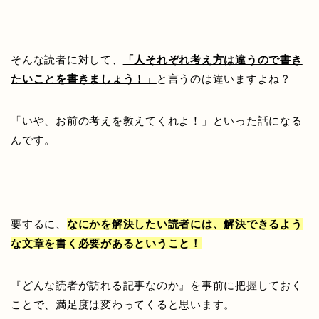
そんな読者に対して、
「人それぞれ考え方は違うので書き
たいことを書きましょう！」
と言うのは違いますよね？
「いや、お前の考えを教えてくれよ！」といった話になる
んです。
要するに、
なにかを解決したい読者には、解決できるよう
な文章を書く必要があるということ！
『どんな読者が訪れる記事なのか』を事前に把握しておく
ことで、満足度は変わってくると思います。