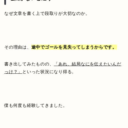
なぜ文章を書く上で段取りが大切なのか。
その理由は、
途中でゴールを見失ってしまうからです。
書き出してみたものの、
「あれ、結局なにを伝えたいんだ
っけ？」
といった状況になり得る。
僕も何度も経験してきました。