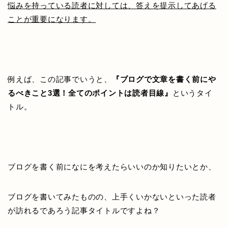
悩みを持っている読者に対しては、答えを提示してあげる
ことが重要になります。
例えば、この記事でいうと、
『ブログで文章を書く前にや
るべきこと3選！全てのポイントは読者目線』
というタイ
トル。
ブログを書く前になにを考えたらいいのか知りたいとか、
ブログを書いてみたものの、上手くいかないといった読者
が訪れるであろう記事タイトルですよね？