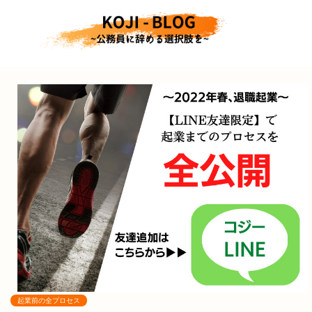
起業前の全プロセス