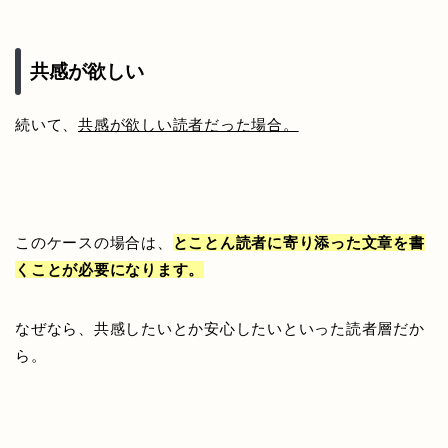
共感が欲しい
続いて、
共感が欲しい読者だった場合。
このケースの場合は、
とことん読者に寄り添った文章を書
くことが必要になります。
なぜなら、共感したいとか安心したいといった読者層だか
ら。