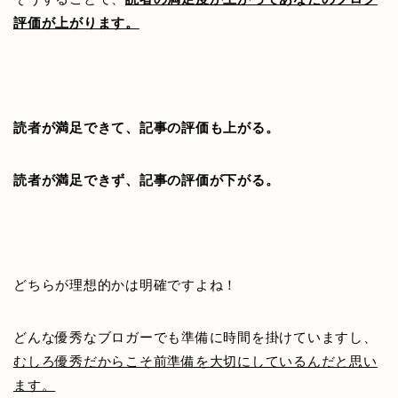
評価が上がります。
読者が満足できて、記事の評価も上がる。
読者が満足できず、記事の評価が下がる。
どちらが理想的かは明確ですよね！
どんな優秀なブロガーでも準備に時間を掛けていますし、
むしろ優秀だからこそ前準備を大切にしているんだと思い
ます。