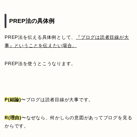
PREP法の具体例
PREP法を伝える具体例として、
『ブログは読者目線が大
事』ということを伝えたい場合。
PREP法を使うとこうなります。
P(結論)
〜ブログは読者目線が大事です。
R(理由)
〜なぜなら、何かしらの意図があってブログを見る
からです。