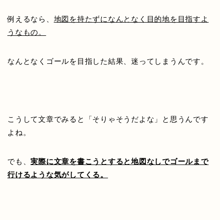
例えるなら、
地図を持たずになんとなく目的地を目指すよ
うなもの。
なんとなくゴールを目指した結果、迷ってしまうんです。
こうして文章でみると「そりゃそうだよな」と思うんです
よね。
でも、
実際に文章を書こうとすると地図なしでゴールまで
行けるような気がしてくる。