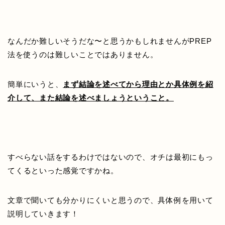
なんだか難しいそうだな〜と思うかもしれませんがPREP
法を使うのは難しいことではありません。
簡単にいうと、
まず結論を述べてから理由とか具体例を紹
介して、また結論を述べましょうということ。
すべらない話をするわけではないので、オチは最初にもっ
てくるといった感覚ですかね。
文章で聞いても分かりにくいと思うので、具体例を用いて
説明していきます！