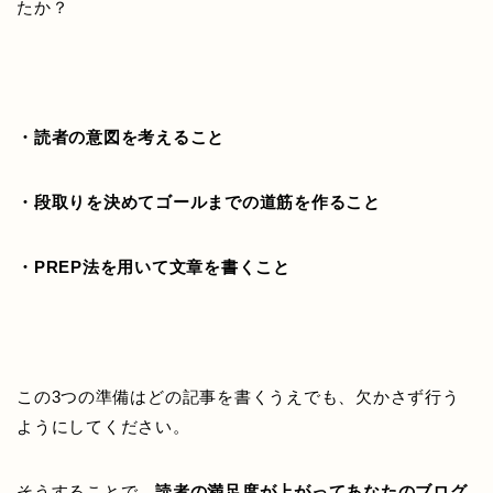
たか？
・読者の意図を考えること
・段取りを決めてゴールまでの道筋を作ること
・PREP法を用いて文章を書くこと
この3つの準備はどの記事を書くうえでも、欠かさず行う
ようにしてください。
そうすることで、
読者の満足度が上がってあなたのブログ