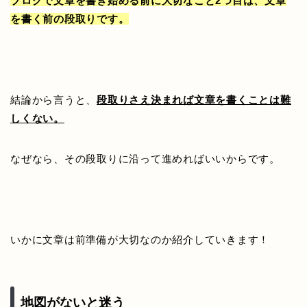
ブログで文章を書き始める前に大切なこと2つ目は、文章
を書く前の段取りです。
結論から言うと、
段取りさえ決まれば文章を書くことは難
しくない。
なぜなら、その段取りに沿って進めればいいからです。
いかに文章は前準備が大切なのか紹介していきます！
地図がないと迷う