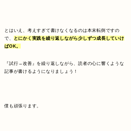
とはいえ、考えすぎて書けなくなるのは本末転倒ですの
で、
とにかく実践を繰り返しながら少しずつ成長していけ
ばOK。
『試行→改善』を繰り返しながら、読者の心に響くような
記事が書けるようになりましょう！
僕も頑張ります。