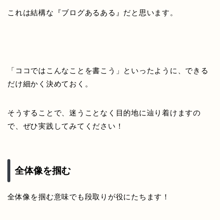
これは結構な『ブログあるある』だと思います。
「ココではこんなことを書こう」といったように、できる
だけ細かく決めておく。
そうすることで、迷うことなく目的地に辿り着けますの
で、ぜひ実践してみてください！
全体像を掴む
全体像を掴む意味でも段取りが役にたちます！