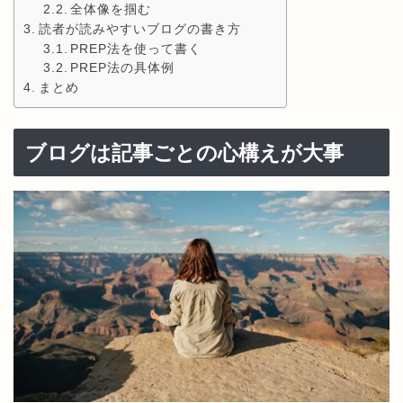
全体像を掴む
読者が読みやすいブログの書き方
PREP法を使って書く
PREP法の具体例
まとめ
ブログは記事ごとの心構えが大事