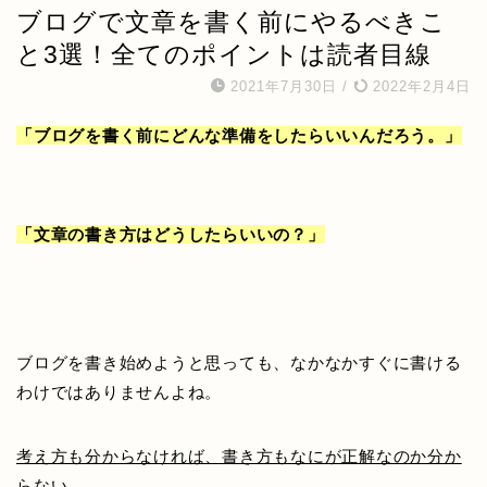
ブログで文章を書く前にやるべきこ
と3選！全てのポイントは読者目線
2021年7月30日
/
2022年2月4日
「ブログを書く前にどんな準備をしたらいいんだろう。」
「文章の書き方はどうしたらいいの？」
ブログを書き始めようと思っても、なかなかすぐに書ける
わけではありませんよね。
考え方も分からなければ、書き方もなにが正解なのか分か
らない。