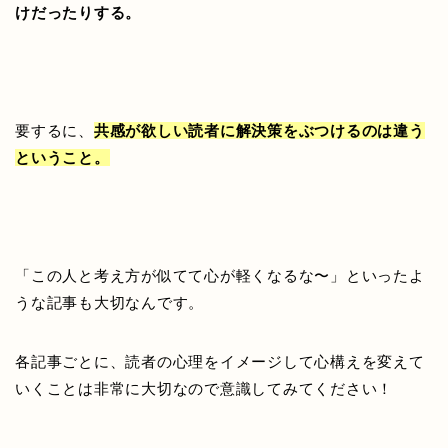
けだったりする。
要するに、
共感が欲しい読者に解決策をぶつけるのは違う
ということ。
「この人と考え方が似てて心が軽くなるな〜」といったよ
うな記事も大切なんです。
各記事ごとに、読者の心理をイメージして心構えを変えて
いくことは非常に大切なので意識してみてください！