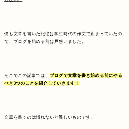
僕も文章を書いた記憶は学生時代の作文で止まっていたの
で、ブログを始める前は戸惑いました。
そこでこの記事では、
ブログで文章を書き始める前にやる
べき3つのことを紹介していきます！
文章を書くのは慣れないと難しいものです。