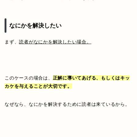
なにかを解決したい
まず、
読者がなにかを解決したい場合。
このケースの場合は、
正解に導いてあげる、もしくはキッ
カケを与えることが大切です。
なぜなら、なにかを解決するために読者は来ているから。