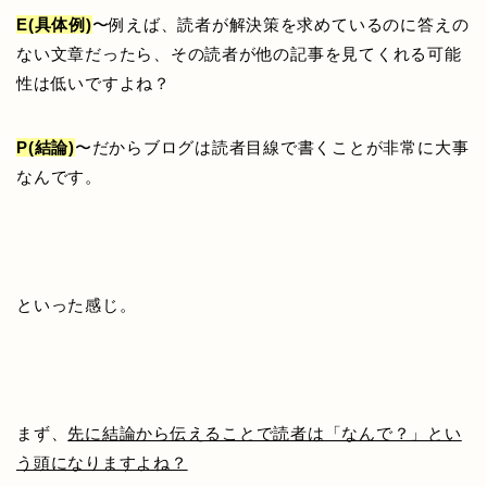
E(具体例)
〜例えば、読者が解決策を求めているのに答えの
ない文章だったら、その読者が他の記事を見てくれる可能
性は低いですよね？
P(結論)
〜だからブログは読者目線で書くことが非常に大事
なんです。
といった感じ。
まず、
先に結論から伝えることで読者は「なんで？」とい
う頭になりますよね？