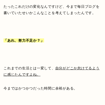
たったこれだけの変化なんですけど、今まで毎日ブログを
書いていたせいか
こんなことを考えてしまったんです。
「あれ、努力不足か？」
これまでの生活とは一変して、
自分がどこか怠けてるよう
に
感じたんですよね。
今まではかつかつだった時間に余裕がある。