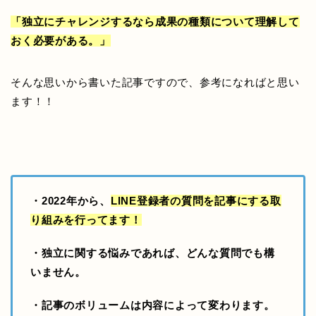
「独立にチャレンジするなら成果の種類について理解して
おく必要がある。」
そんな思いから書いた記事ですので、参考になればと思い
ます！！
・2022年から、
LINE登録者の質問を記事にする取
り組み
を行ってます！
・独立に関する悩みであれば、どんな質問でも構
いません。
・記事のボリュームは内容によって変わります。