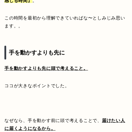
感じる時間』
。
この時間を最初から理解できていればな〜としみじみ思い
ます。。
手を動かすよりも先に
手を動かすよりも先に頭で考えること。
ココが大きなポイントでした。
なぜなら、手を動かす前に頭で考えることで、
届けたい人
に届くようになるから。