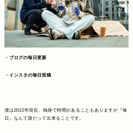
・ブログの毎日更新
・インスタの毎日投稿
僕は2022年現在、独身で時間があることもありますが『毎
日』なんて誰だって出来ることです。