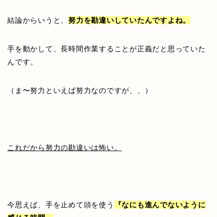
結論からいうと、
努力を勘違いしていたんですよね。
手を動かして、長時間作業することが正義だと思っていた
んです。
（ま〜努力といえば努力なのですが、、）
これだから努力の勘違いは怖い。
今思えば、手を止めて頭を使う
『なにも進んでない
ように