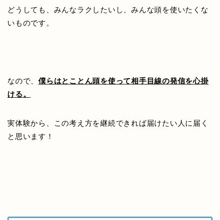
どうしても、みんなラクしたいし、みんな頭を使いたくな
いものです。
なので、
僕らはとことん頭を使って相手目線の発信を心掛
ける。
実体験から、この考え方を継続できれば届けたい人に届く
と思います！