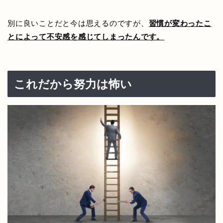
別に良いことだと今は思えるのですが、
習慣が変わったこ
とによって不安感を感じてしまったんです。
これだから努力は怖い