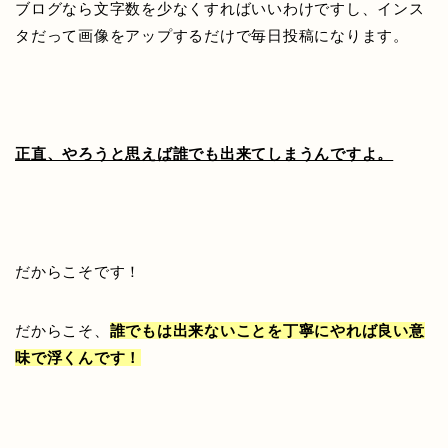
ブログなら文字数を少なくすればいいわけですし、インス
タだって画像をアップするだけで毎日投稿になります。
正直、やろうと思えば誰でも出来てしまうんですよ。
だからこそです！
だからこそ、
誰でもは出来ないことを
丁寧にやれば良い意
味で浮くんです！