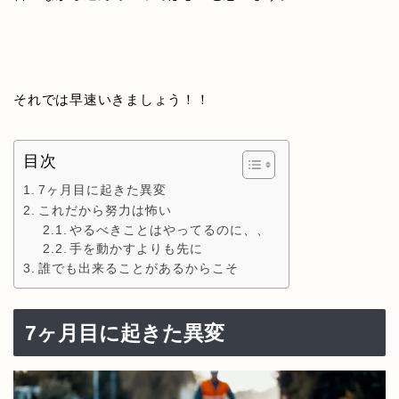
それでは早速いきましょう！！
目次
7ヶ月目に起きた異変
これだから努力は怖い
やるべきことはやってるのに、、
手を動かすよりも先に
誰でも出来ることがあるからこそ
7ヶ月目に起きた異変