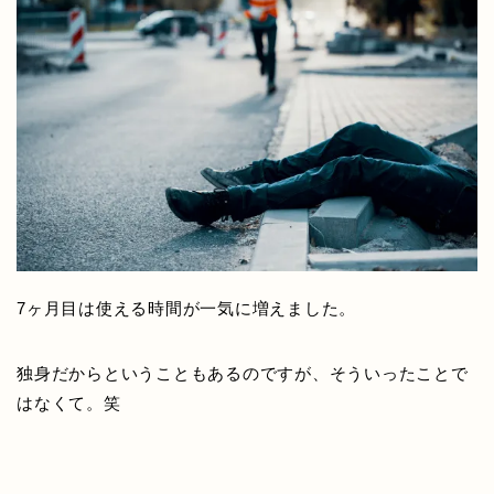
7ヶ月目は使える時間が一気に増えました。
独身だからということもあるのですが、そういったことで
はなくて。笑