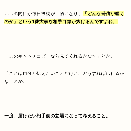
いつの間にか毎日投稿が目的になり、
『どんな発信が響く
のか』という1番大事な相手目線が抜けるんですよね。
「このキャッチコピーなら見てくれるかな〜」とか。
「これは自分が伝えたいことだけど、どうすれば伝わるか
な」とか。
一度、届けたい相手側の立場になって考えること。