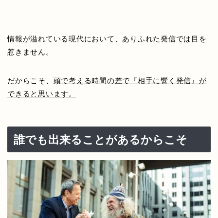
情報が溢れている現代において、ありふれた発信では目を
惹きません。
だからこそ、
頭で考える時間の差で『相手に響く発信』が
できると思います。
誰でも出来ることがあるからこそ