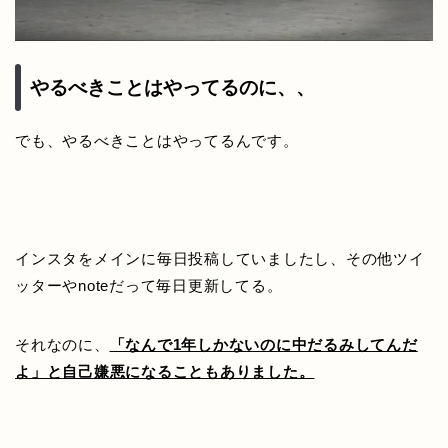
やるべきことはやってるのに、、
でも、やるべきことはやってるんです。
インスタをメインに毎日投稿していましたし、その他ツイ
ッターやnoteだって毎日更新してる。
それなのに、
「なんで1年しかないのに中だるみしてんだ
よ」と
自己嫌悪になることもありました。