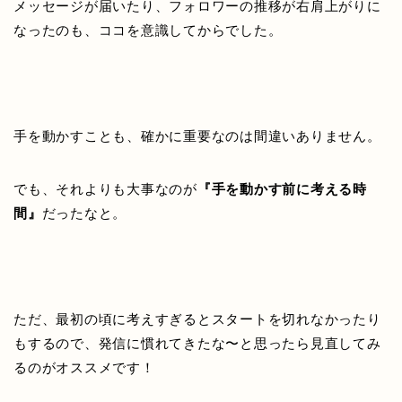
メッセージが届いたり、フォロワーの推移が右肩上がりに
なったのも、ココを意識してからでした。
手を動かすことも、
確かに重要なのは間違いありません。
でも、それよりも大事なのが
『
手を動かす前に考える時
間』
だったなと。
ただ、最初の頃に考えすぎるとスタートを切れなかったり
もするので、発信に慣れてきたな〜と思ったら見直してみ
るのがオススメです！