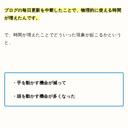
ブログの毎日更新を
中断したことで、物理的に使える時間
が増えたんです。
で、時間が増えたことでどういった現象が起こるかという
と、
・手を動かす機会が減って
・頭を動かす機会が多くなった