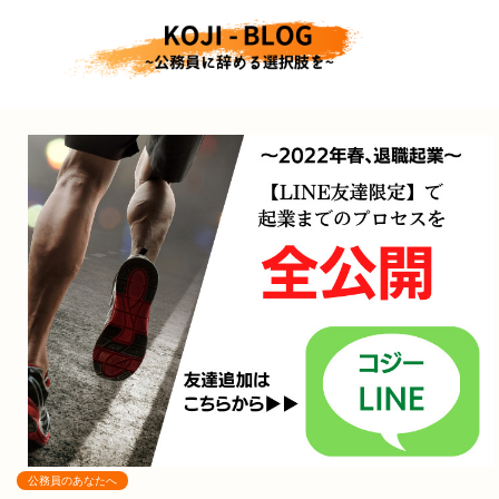
公務員のあなたへ