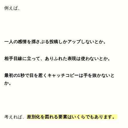
例えば、
一人の感情を揺さぶる投稿しかアップしないとか。
相手目線に立って、ありふれた表現は使わないとか。
最初の1秒で目を惹くキャッチコピーは手を抜かないと
か。
考えれば、
差別化を図れる要素はいくらでもあります。