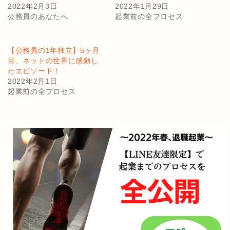
2022年2月3日
2022年1月29日
公務員のあなたへ
起業前の全プロセス
【公務員の1年独立】5ヶ月
目、ネットの世界に感動し
たエピソード！
2022年2月1日
起業前の全プロセス