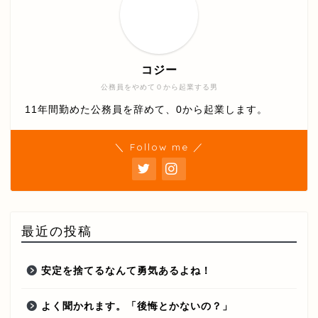
コジー
公務員をやめて０から起業する男
11年間勤めた公務員を辞めて、0から起業します。
＼ Follow me ／
最近の投稿
安定を捨てるなんて勇気あるよね！
よく聞かれます。「後悔とかないの？」