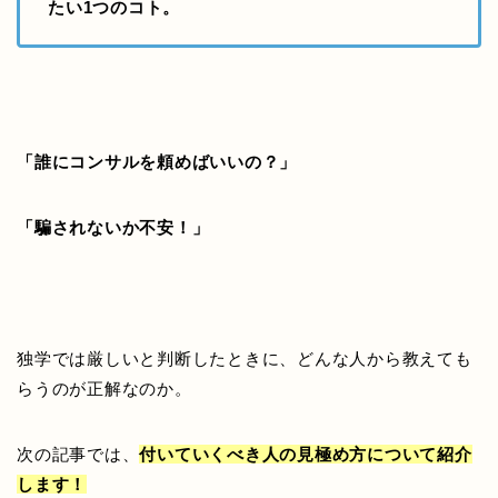
たい1つのコト。
「誰にコンサルを頼めばいいの？」
「騙されないか不安！」
独学では厳しいと判断したときに、どんな人から教えても
らうのが正解なのか。
次の記事では、
付いていくべき人の見極め方について紹介
します！