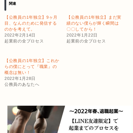
関連
【公務員の1年独立】9ヶ月
【公務員の1年独立】まだ実
目、なんのために発信する
績のない僕らが輝く瞬間は
のかを考えて。
〇〇してから！
2022年2月14日
2022年1月22日
起業前の全プロセス
起業前の全プロセス
【公務員の1年独立】これか
らの僕にとって『職業』の
概念は無い！
2022年1月28日
公務員のあなたへ