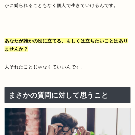
かに縛られることもなく個人で生きていけるんです。
あなたが誰かの役に立てる、もしくは立ちたいことはあり
ませんか？
大それたことじゃなくていいんです。
まさかの質問に対して思うこと