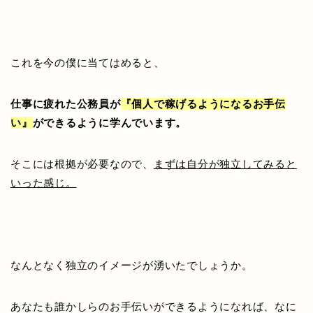
これを今の僕に当てはめると、
仕事に疲れた公務員が
『個人で稼げるようになるお手伝
い』
ができるように学んでいます。
そこには根拠が必要なので、
まずは自分が独立してみると
いった感じ。
なんとなく独立のイメージが湧いたでしょうか。
あなたも誰かしらのお手伝いができるようになれば、なに