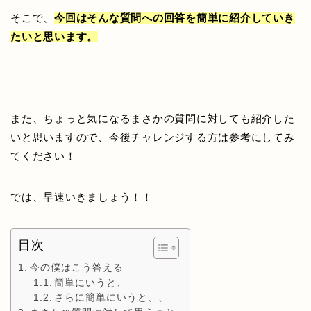
そこで、
今回はそんな質問への回答を簡単に紹介していき
たいと思います。
また、ちょっと気になるまさかの質問に対しても紹介した
いと思いますので、今後チャレンジする方は参考にしてみ
てください！
では、早速いきましょう！！
目次
今の僕はこう答える
簡単にいうと、
さらに簡単にいうと、、