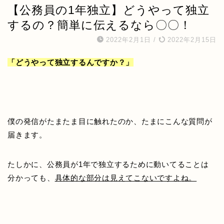
【公務員の1年独立】どうやって独立
するの？簡単に伝えるなら〇〇！
2022年2月1日
/
2022年2月15日
「どうやって独立するんですか？」
僕の発信がたまたま目に触れたのか、
たまにこんな質問が
届きます。
たしかに、公務員が1年で独立するために動いてることは
分かっても、
具体的な部分は見えてこないですよね。