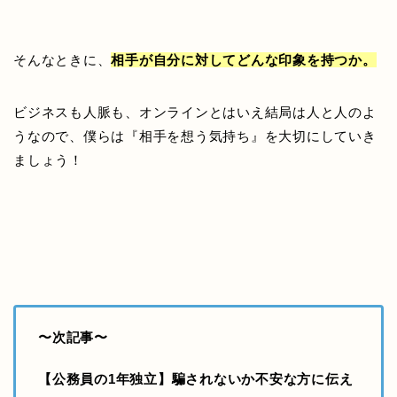
そんなときに、
相手が自分に対してどんな印象を持つか。
ビジネスも人脈も、オンラインとはいえ結局は人と人のよ
うなので、僕らは『相手を想う気持ち』を大切にしていき
ましょう！
〜次記事〜
【公務員の1年独立】騙されないか不安な方に伝え