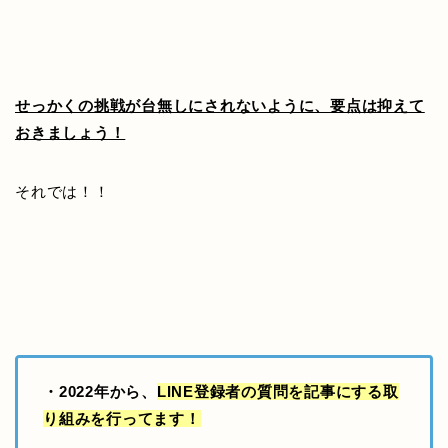
せっかくの挑戦が台無しにされないように、要点は抑えて
おきましょう！
それでは！！
・2022年から、
LINE登録者の質問を記事にする取
り組み
を行ってます！