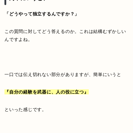
「どうやって独立するんですか？」
この質問に対してどう答えるのか。これは結構むずかしい
んですよね。
一口では伝え切れない部分がありますが、簡単にいうと
『自分の経験を武器に、人の役に
立つ』
といった感じです。