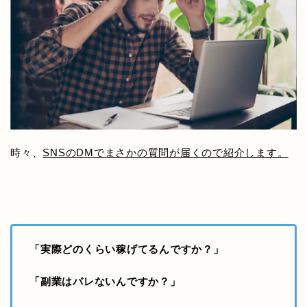
時々、
SNSのDMでまさかの質問が届くので紹介します。
「実際どのくらい稼げてるんですか？」
「副業はバレないんですか？」