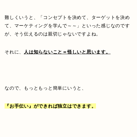
難しくいうと、「コンセプトを決めて、ターゲットを決め
て、マーケティングを学んで～～」といった感じなのです
が、そう
伝えるのは親切じゃないですよね。
それに、
人は知らないこと＝怪しい
と思います。
なので、もっともっと簡単にいうと、
『お手伝い』ができれば独立はできます。