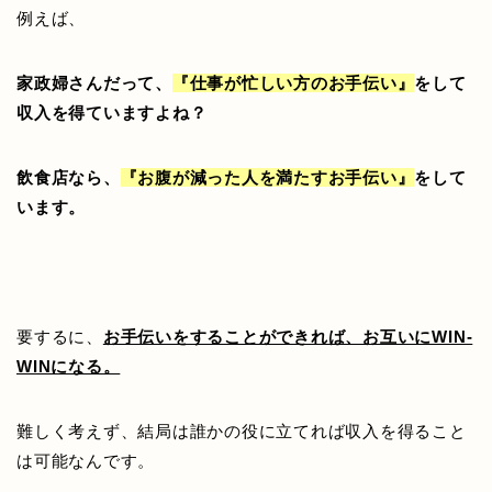
例えば、
家政婦さんだって、
『仕事が忙しい方のお手伝い』
をして
収入を得ていますよね？
飲食店なら、
『お腹が減った人を満たすお手伝い』
をして
います。
要するに、
お手伝いをすることができれば、お互いにWIN-
WINになる。
難しく考えず、結局は誰かの役に立てれば収入を得ること
は可能なんです。