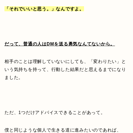
「それでいいと思う。」なんですよ。
だって、普通の人はDMを送る勇気なんてないから。
相手のことは理解していないにしても、「変わりたい」と
いう気持ちを持って、行動した結果だと思えるまでになり
ました。
ただ、1つだけアドバイスできることがあって。
僕と
同じような個人で生きる道に進みたいのであれば、