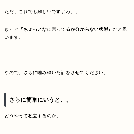
ただ、これでも難しいですよね、、
きっと
『ちょっとなに言ってるか分からない状態』
だと思
います。
なので、さらに噛み砕いた話をさせてください。
さらに簡単にいうと、、
どうやって独立するのか。