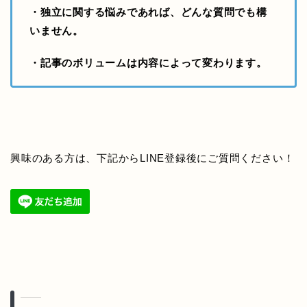
・独立に関する悩みであれば、どんな質問でも構
いません。
・記事のボリュームは内容によって変わります。
興味のある方は、下記からLINE登録後にご質問ください！