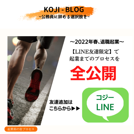
起業前の全プロセス