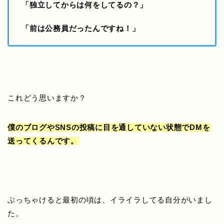
「独立してからは何をしてるの？」
「前は公務員だったんですね！」
これどう思いますか？
僕のブログやSNSの投稿に目を通していない状態でDMを
送ってくるんです。
ぶっちゃけると最初の頃は、イライラしてる自分がいまし
た。