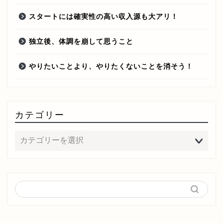
スタートには確実性の高い収入源も大アリ！
独立後、体調を崩して思うこと
やりたいことより、やりたくないことを消そう！
カテゴリー