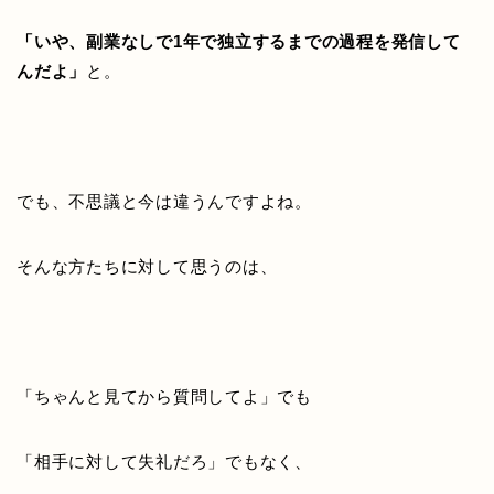
「いや、副業なしで1年で独立するまでの過程を発信して
んだよ」
と。
でも、不思議と今は違うんですよね。
そんな方たちに対して思うのは、
「ちゃんと見てから質問してよ」
でも
「相手に対して失礼だろ」
でもなく、