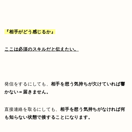
『相手がどう感じるか』
ここは必須のスキルだと伝えたい。
発信をするにしても、
相手を想う気持ちが欠けていれば響
かない＝届きません。
直接連絡を取るにしても、
相手を想う気持ちがなければ何
も知らない状態で接することになります。