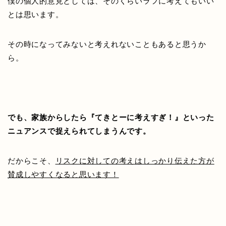
僕の個人的意見としては、そのくらいラフに考えてもいい
とは思います。
その時になってみないと考えれないこともあると思うか
ら。
でも、家族からしたら『てきとーに考えすぎ！』といった
ニュアンスで捉えられてしまうんです。
だからこそ、
リスクに対しての考えはしっかり伝えた方が
賛成しやすくなると思います！