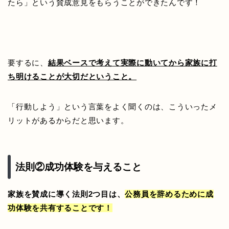
たら」という賛成意見をもらうことができたんです！
要するに、
結果ベースで考えて実際に動いてから家族に打
ち明けることが大切だということ。
「行動しよう」という言葉をよく聞くのは、こういったメ
リットがあるからだと思います。
法則②成功体験を与えること
家族を賛成に導く法則2つ目は、
公務員を辞めるために成
功体験を共有することです！