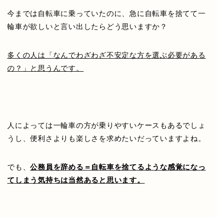
今までは自転車に乗っていたのに、急に自転車を捨てて一
輪車が欲しいと言い出したらどう思いますか？
多くの人は「なんでわざわざ不安定な方を選ぶ必要がある
の？」と思うんです。
人によっては一輪車の方が乗りやすいケースもあるでしょ
うし、便利さよりも楽しさを求めたいだっていますよね。
でも、
公務員を辞める＝自転車を捨てるような感覚になっ
てしまう気持ちは当然あると思います。