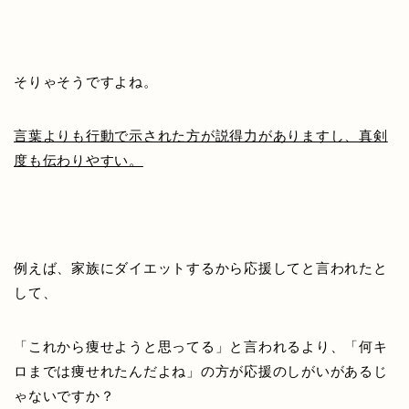
そりゃそうですよね。
言葉よりも行動で示された方が説得力がありますし、真剣
度も伝わりやすい。
例えば、家族にダイエットするから応援してと言われたと
して、
「これから痩せようと思ってる」と言われるより、「何キ
ロまでは痩せれたんだよね」の方が応援のしがいがあるじ
ゃないですか？