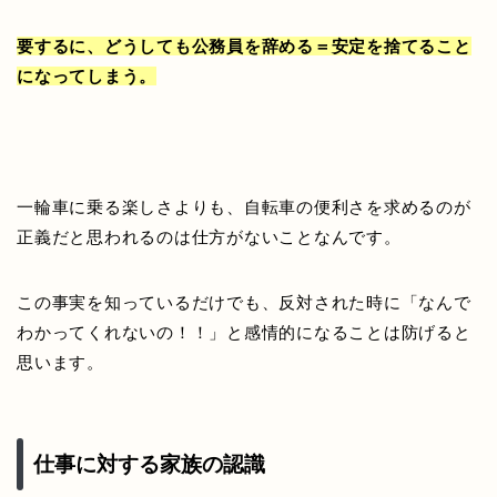
要するに、どうしても公務員を辞める＝安定を捨てること
になってしまう。
一輪車に乗る楽しさよりも、自転車の便利さを求めるのが
正義だと思われるのは仕方がないことなんです。
この事実を知っているだけでも、反対された時に「なんで
わかってくれないの！！」と感情的になることは防げると
思います。
仕事に対する家族の認識