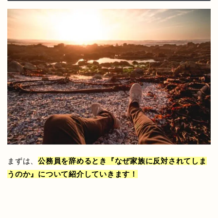
まずは、
公務員を辞めるとき『なぜ家族に反対されてしま
うのか』について紹介していきます！