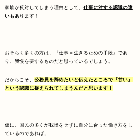
家族が反対してしまう理由として、
仕事に対する認識の違
いもあります！
おそらく多くの方は、『仕事＝生きるための手段』であ
り、我慢を要するものだと思っているでしょう。
だからこそ、
公務員を辞めたいと伝えたところで『甘い』
という認識に捉えられてしまうんだと思います！
仮に、国民の多くが我慢をせずに自分に合った働き方をし
ているのであれば。