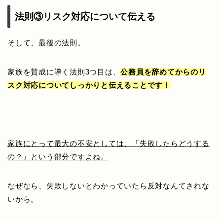
法則③リスク対応について伝える
そして、最後の法則。
家族を賛成に導く法則3つ目は、
公務員を辞めてからのリ
スク対応についてしっかりと伝えることです！
家族にとって最大の不安としては、『失敗したらどうする
の？』という部分ですよね。
なぜなら、失敗しないとわかっていたら反対なんてされな
いから。