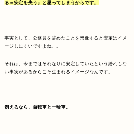
る＝安定を失う』と思ってしまうからです。
事実として、
公務員を辞めたことを想像すると安定はイメ
ージしにくいですよね。。
それは、今まではそれなりに安定していたという紛れもな
い事実があるからこそ生まれるイメージなんです。
例えるなら、自転車と一輪車。