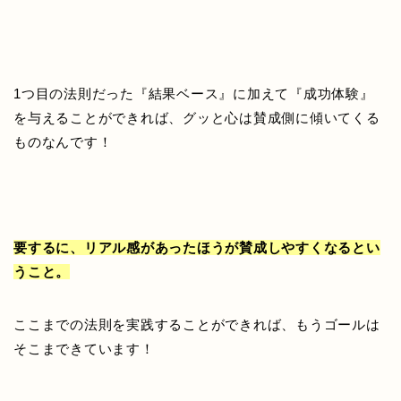
1つ目の法則だった『結果ベース』に加えて『成功体験』
を与えることができれば、グッと心は賛成側に傾いてくる
ものなんです！
要するに、リアル感があったほうが賛成しやすくなるとい
うこと。
ここまでの法則を実践することができれば、もうゴールは
そこまできています！