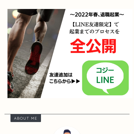
ABOUT ME