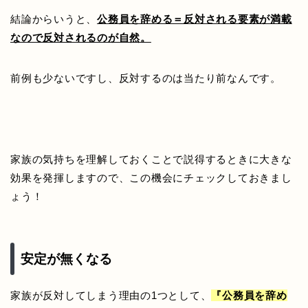
結論からいうと、
公務員を辞める＝反対される要素が満載
なので反対されるのが自然。
前例も少ないですし、反対するのは当たり前なんです。
家族の気持ちを理解しておくことで説得するときに大きな
効果を発揮しますので、この機会にチェックしておきまし
ょう！
安定が無くなる
家族が反対してしまう理由の1つとして、
『公務員を辞め