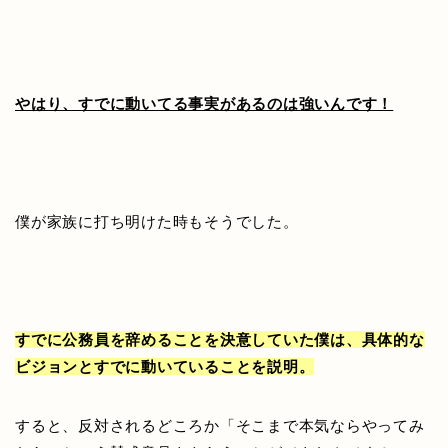
やはり、すでに動いてる事実があるのは強いんです！
僕が家族に打ち明けた時もそうでした。
すでに公務員を辞めることを決意していた僕は、具体的な
ビジョンとすでに動いていることを説明。
すると、反対されるどころか「そこまで本気ならやってみ