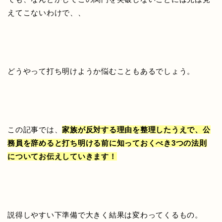
えてこないわけで、、
どうやって打ち明けようか悩むこともあるでしょう。
この記事では、
家族が反対する理由を整理したうえで、公
務員を辞めると打ち明ける前に知っておくべき3つの法則
についてお伝えしていきます！
説得しやすい下準備で大きく結果は変わってくるもの。