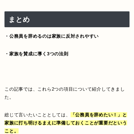
まとめ
・公務員を辞めるのは家族に反対されやすい
・家族を賛成に導く3つの法則
この記事では、これら2つの項目について紹介してきまし
た。
総じて言いたいこととしては、
「公務員を辞めたい！」と
家族に打ち明けるまえに準備しておくことが重要だという
こと。