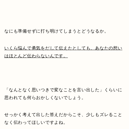
なにも準備せずに打ち明けてしまうとどうなるか。
いくら悩んで勇気をだして伝えたとしても、あなたの想い
はほとんど伝わらないんです。
「なんとなく思いつきで変なことを言い出した」くらいに
思われても何らおかしくないでしょう。
せっかく考えて出した答えだからこそ、少しもズレること
なく伝わってほしいですよね。