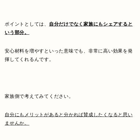
ポイントとしては、
自分だけでなく家族にもシェアすると
いう部分。
安心材料を増やすといった意味でも、非常に高い効果を発
揮してくれるんです。
家族側で考えてみてください。
自分にもメリットがあると分かれば賛成したくなると思い
ませんか。