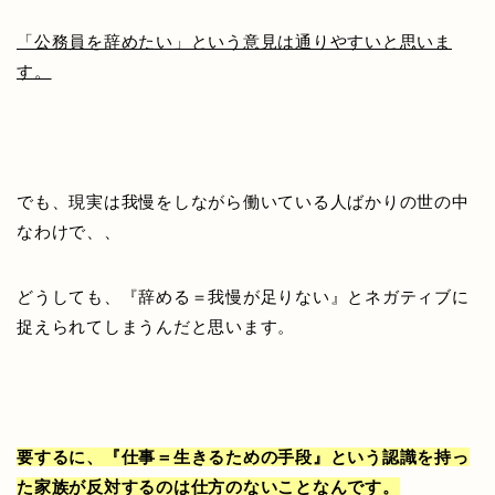
「公務員を辞めたい」という意見は通りやすいと思いま
す。
でも、現実は我慢をしながら働いている人ばかりの世の中
なわけで、、
どうしても、『辞める＝我慢が足りない』とネガティブに
捉えられてしまうんだと思います。
要するに、『仕事＝生きるための手段』という認識を持っ
た家族が反対するのは仕方のないことなんです。