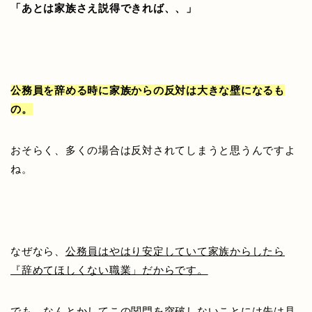
「あとは家族さえ説得できれば、、」
公務員を辞める時に家族からの反対は大きな壁になるも
の。
おそらく、多くの場合は反対されてしまうと思うんですよ
ね。
なぜなら、
公務員はやはり安定していて家族からしたら
『辞めてほしくない職業」だからです。
でも、なんとかしてこの関門を突破しないことには先は見