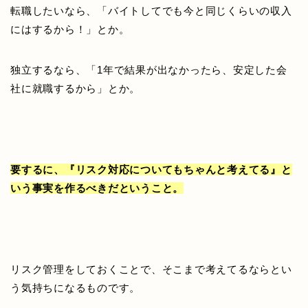
転職したいなら、「バイトしてでも今と同じくらいの収入
にはするから！」とか。
独立するなら、「1年で結果が出なかったら、安定した会
社に就職するから」とか。
要するに、『リスク対応についてもちゃんと考えてる』と
いう事実を作るべきだということ。
リスク管理をしておくことで、そこまで考えてるならとい
う気持ちになるものです。