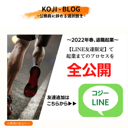
公務員のあなたへ