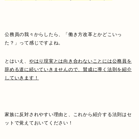
公務員の我々からしたら、「働き方改革とかどこいっ
た？」って感じですよね。
とはいえ、
やはり現実とは向き合わないことには公務員を
辞める道に続いていきませんので、賛成に導く法則を紹介
していきます！
家族に反対されやすい理由と、これから紹介する法則はセ
ットで覚えておいてください！