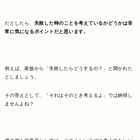
だとしたら、
失敗した時のことを考えているかどうかは非
常に気になるポイントだと思います。
例えば、家族から「失敗したらどうするの？」と聞かれた
としましょう。
その答えとして、「それはそのとき考えるよ」では納得し
ませんよね？