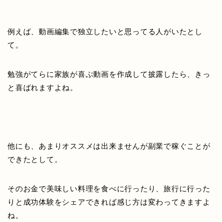
例えば、動画編集で独立したいと思ってる人がいたとし
て。
勉強がてらに家族が喜ぶ動画を作成して披露したら、きっ
と喜ばれますよね。
他にも、あまりオススメは出来ませんが副業で稼ぐことが
できたとして。
そのお金で美味しい料理を食べに行ったり、旅行に行った
りと成功体験をシェアできれば感じ方は変わってきますよ
ね。