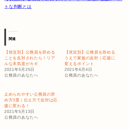
トな判断とは
関連
【状況別】公務員を辞める
【状況別】公務員を辞める
ことを反対されたら！リア
うえで家族の反対｜応援に
ルな本気度がカギ
変えるポイント
2021年5月25日
2021年6月4日
公務員のあなたへ
公務員のあなたへ
止められやすい公務員の辞
め方3選｜伝え方で反対は応
援に変わる！
2021年5月13日
公務員のあなたへ