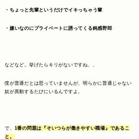
・ちょっと先輩というだけでイキっちゃう輩
・嫌いなのにプライベートに誘ってくる鈍感野郎
などなど。挙げたらキリがないですね、、
僕が普通だとは思っていませんが、明らかに普通じゃない
奴が異動するたびにいるんですよ。
で、
1番の問題は『そいつらが働きやすい職場』であるこ
と。