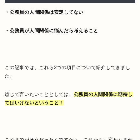
・公務員の人間関係は安定してない
・公務員が人間関係に悩んだら考えること
この記事では、これら2つの項目について紹介してきまし
た。
総じて言いたいこととしては、
公務員の人間関係に期待し
てはいけないということ！
これまでがそうだったんですから、これからも変わりませ