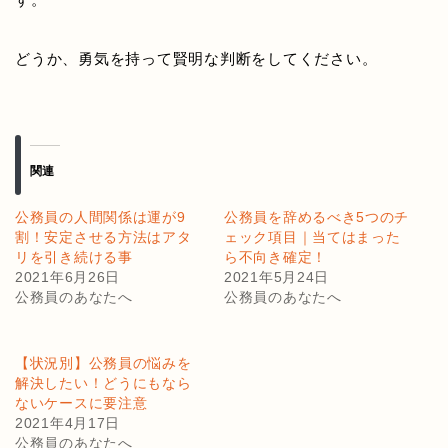
どうか、勇気を持って賢明な判断をしてください。
関連
公務員の人間関係は運が9
公務員を辞めるべき5つのチ
割！安定させる方法はアタ
ェック項目｜当てはまった
リを引き続ける事
ら不向き確定！
2021年6月26日
2021年5月24日
公務員のあなたへ
公務員のあなたへ
【状況別】公務員の悩みを
解決したい！どうにもなら
ないケースに要注意
2021年4月17日
公務員のあなたへ