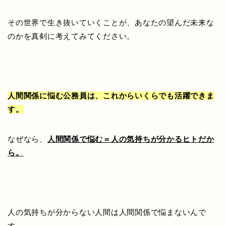
その世界で生き抜いていくことが、あなたの望んだ未来な
のかを真剣に考えてみてください。
人間関係に悩む公務員は、これからいくらでも活躍できま
す。
なぜなら、
人間関係で悩む＝人の気持ちが分かるヒトだか
ら。
人の気持ちが分からない人間は人間関係で悩まないんで
す。