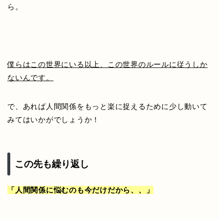
ら。
僕らはこの世界にいる以上、この世界のルールに従うしか
ないんです。
で、あれば人間関係をもっと楽に捉えるために少し動いて
みてはいかがでしょうか！
この先も繰り返し
「人間関係に悩むのも今だけだから、、」