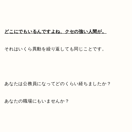
どこにでもいるんですよね、クセの強い人間が。
それはいくら異動を繰り返しても同じことです。
あなたは公務員になってどのくらい経ちましたか？
あなたの職場にもいませんか？