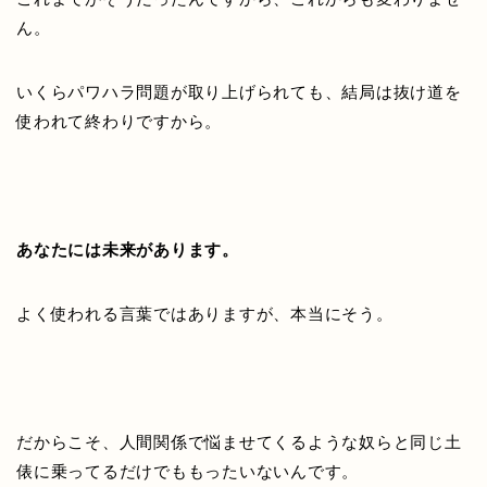
ん。
いくらパワハラ問題が取り上げられても、結局は抜け道を
使われて終わりですから。
あなたには未来があります。
よく使われる言葉ではありますが、本当にそう。
だからこそ、人間関係で悩ませてくるような奴らと同じ土
俵に乗ってるだけでももったいないんです。