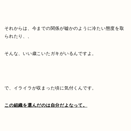
それからは、今までの関係が嘘かのように冷たい態度を取
られたり、、
そんな、いい歳こいたガキがいるんですよ。
で、イライラが収まった頃に気付くんです。
この組織を選んだのは自分だよなって。