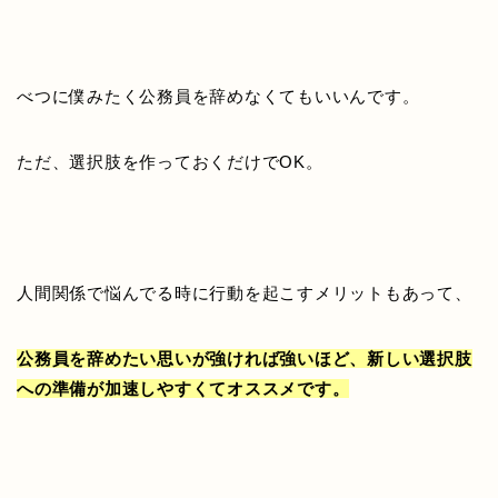
べつに僕みたく公務員を辞めなくてもいいんです。
ただ、選択肢を作っておくだけでOK。
人間関係で悩んでる時に行動を起こすメリットもあって、
公務員を辞めたい思いが強ければ強いほど、新しい選択肢
への準備が加速しやすくてオススメです。