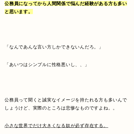
公務員になってから人間関係で悩んだ経験がある方も多い
と思います。
「なんであんな言い方しかできないんだろ。」
「あいつはシンプルに性格悪いし、、」
公務員って聞くと誠実なイメージを持たれる方も多いんで
しょうけど、実際のところは悲惨なものですよね。。
小さな世界でだけ大きくなる奴が必ず存在する。