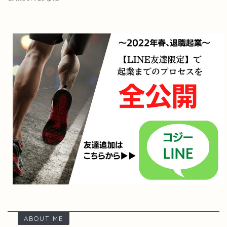
ABOUT ME