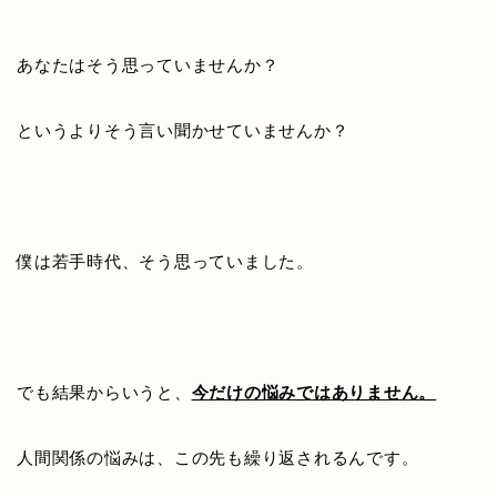
あなたはそう思っていませんか？
というよりそう言い聞かせていませんか？
僕は若手時代、そう思っていました。
でも結果からいうと、
今だけの悩みではありません。
人間関係の悩みは、この先も繰り返されるんです。