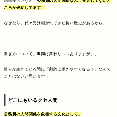
結論からいうと、
公務員の人間関係なんて安定してないど
ころか破綻してます！
なぜなら、代々受け継がれてきた長い歴史があるから。
働き方について、世間は変わりつつありますが、、
僕らが生きている間に『劇的に働きやすくなる！』なんて
ことはないと思います！
どこにもいるクセ人間
公務員の人間関係を象徴する文化として。