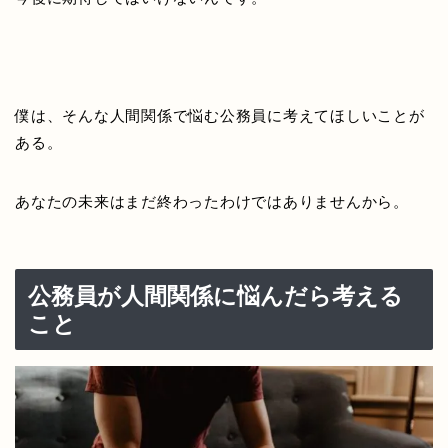
僕は、そんな人間関係で悩む公務員に考えてほしいことが
ある。
あなたの未来はまだ終わったわけではありませんから。
公務員が人間関係に悩んだら考える
こと