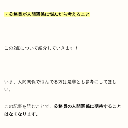
・公務員が人間関係に悩んだら考えること
この2点について紹介していきます！
いま、人間関係で悩んでる方は是非とも参考にしてほし
い。
この記事を読むことで、
公務員の人間関係に期待すること
はなくなります。