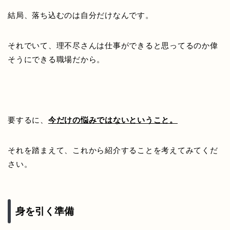
結局、落ち込むのは自分だけなんです。
それでいて、理不尽さんは仕事ができると思ってるのか偉
そうにできる職場だから。
要するに、
今だけの悩みではないということ。
それを踏まえて、これから紹介することを考えてみてくだ
さい。
身を引く準備