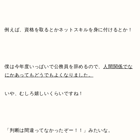
例えば、資格を取るとかネットスキルを身に付けるとか！
僕は今年度いっぱいで公務員を辞めるので、
人間関係でな
にかあってもどうでもよくなりました。
いや、むしろ嬉しいくらいですね！
「判断は間違ってなかったぞー！！」みたいな。