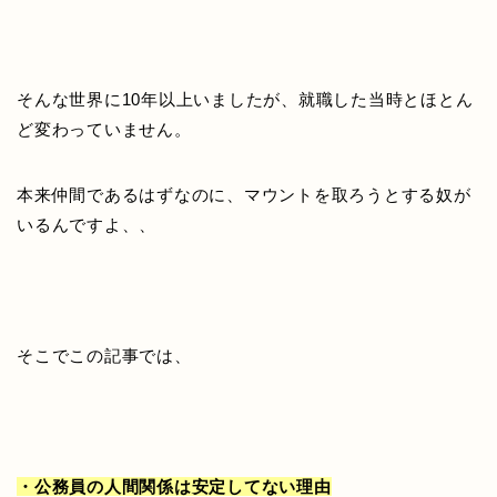
そんな世界に10年以上いましたが、就職した当時とほとん
ど変わっていません。
本来仲間であるはずなのに、マウントを取ろうとする奴が
いるんですよ、、
そこでこの記事では、
・公務員の人間関係は安定してない理由