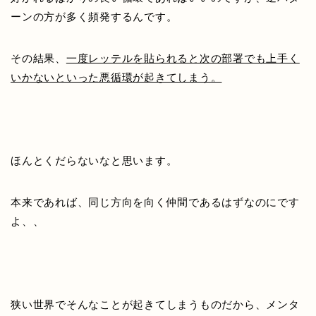
ーンの方が多く頻発するんです。
その結果、
一度レッテルを貼られると次の部署でも上手く
いかないといった悪循環が起きてしまう。
ほんとくだらないなと思います。
本来であれば、同じ方向を向く仲間であるはずなのにです
よ、、
狭い世界でそんなことが起きてしまうものだから、メンタ