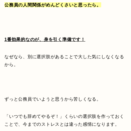
公務員の人間関係がめんどくさいと思ったら。
1番効果的なのが、身を引く準備です！
なぜなら、別に選択肢があることで大した気にしなくなる
から。
ずっと公務員でいようと思うから苦しくなる。
「いつでも辞めてやるぞ！」くらいの選択肢を作っておく
ことで、今までのストレスとは違った感情になります。