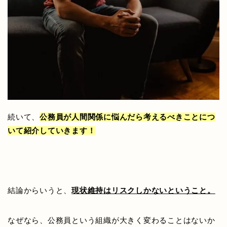
続いて、
公務員が人間関係に悩んだら考えるべきことにつ
いて紹介していきます！
結論からいうと、
現状維持はリスクしかないということ。
なぜなら、公務員という組織が大きく変わることはないか