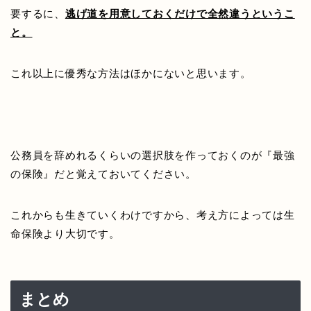
要するに、
逃げ道を用意しておくだけで全然違うというこ
と。
これ以上に優秀な方法はほかにないと思います。
公務員を辞めれるくらいの選択肢を作っておくのが『最強
の保険』だと覚えておいてください。
これからも生きていくわけですから、考え方によっては生
命保険より大切です。
まとめ