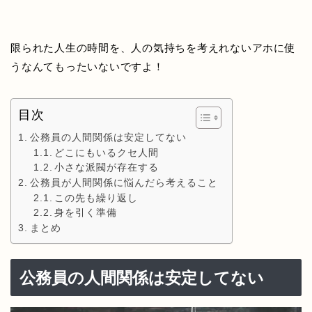
限られた人生の時間を、人の気持ちを考えれないアホに使
うなんてもったいないですよ！
目次
公務員の人間関係は安定してない
どこにもいるクセ人間
小さな派閥が存在する
公務員が人間関係に悩んだら考えること
この先も繰り返し
身を引く準備
まとめ
公務員の人間関係は安定してない