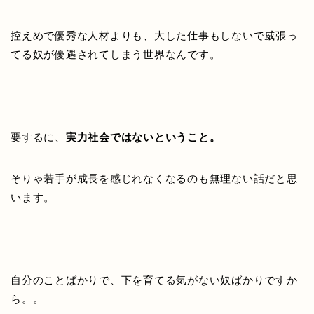
控えめで優秀な人材よりも、大した仕事もしないで威張っ
てる奴が優遇されてしまう世界なんです。
要するに、
実力社会ではないということ。
そりゃ若手が成長を感じれなくなるのも無理ない話だと思
います。
自分のことばかりで、下を育てる気がない奴ばかりですか
ら。。