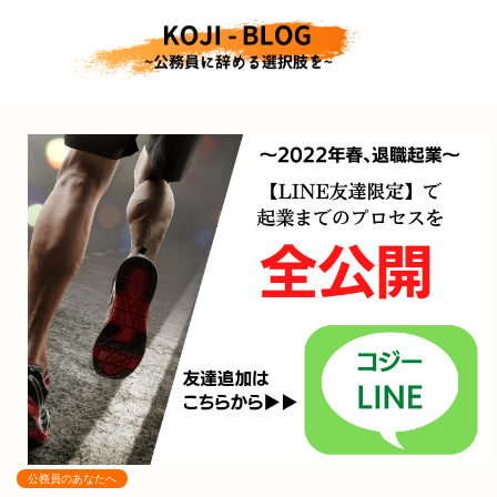
公務員のあなたへ