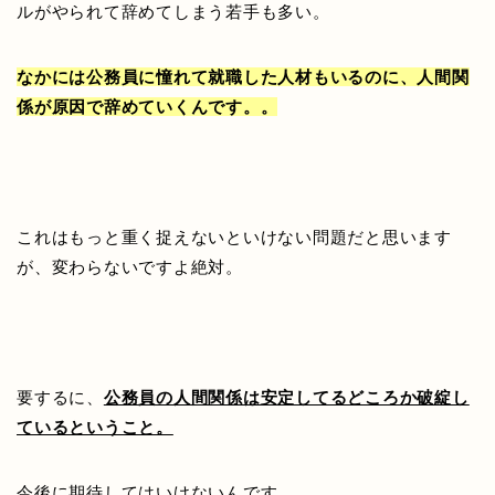
ルがやられて辞めてしまう若手も多い。
なかには公務員に憧れて就職した人材もいるのに、人間関
係が原因で辞めていくんです。。
これはもっと重く捉えないといけない問題だと思います
が、変わらないですよ絶対。
要するに、
公務員の人間関係は安定してるどころか破綻し
ているということ。
今後に期待してはいけないんです。