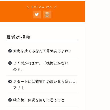
＼ Follow me ／
最近の投稿
安定を捨てるなんて勇気あるよね！
よく聞かれます。「後悔とかない
の？」
スタートには確実性の高い収入源も大
アリ！
独立後、体調を崩して思うこと