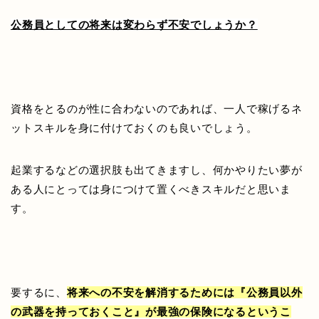
公務員としての将来は変わらず不安でしょうか？
資格をとるのが性に合わないのであれば、一人で稼げるネ
ットスキルを身に付けておくのも良いでしょう。
起業するなどの選択肢も出てきますし、何かやりたい夢が
ある人にとっては身につけて置くべきスキルだと思いま
す。
要するに、
将来への不安を解消するためには『公務員以外
の武器を持っておくこと』が最強の保険になるというこ