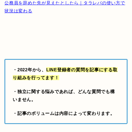
公務員を辞めた先が見えたとしたら｜タラレバの使い方で
状況は変わる
・2022年から、
LINE登録者の質問を記事にする取
り組み
を行ってます！
・独立に関する悩みであれば、どんな質問でも構
いません。
・記事のボリュームは内容によって変わります。