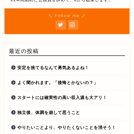
＼ Follow me ／
最近の投稿
安定を捨てるなんて勇気あるよね！
よく聞かれます。「後悔とかないの？」
スタートには確実性の高い収入源も大アリ！
独立後、体調を崩して思うこと
やりたいことより、やりたくないことを消そう！