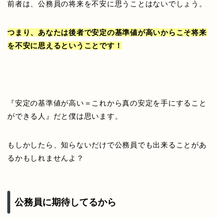
前者は、公務員の将来を不安に思うことはないでしょう。
つまり、あなたは後者で安定の基準値が高いからこそ将来
を不安に思えるということです！
『安定の基準値が高い＝これから真の安定を手にすること
ができる人』だと僕は思います。
もしかしたら、知らないだけで公務員でも出来ることがあ
るかもしれませんよ？
公務員に期待してるから