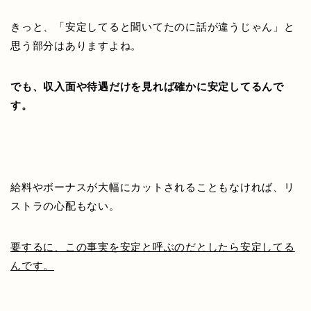
きっと、「安定してると聞いてたのに話が違うじゃん」と
思う部分はありますよね。
でも、収入面や待遇だけを見れば確かに安定してるんで
す。
給料やボーナスが大幅にカットされることもなければ、リ
ストラの心配もない。
要するに、この事実を安定と呼ぶのだとしたら安定してる
んです。