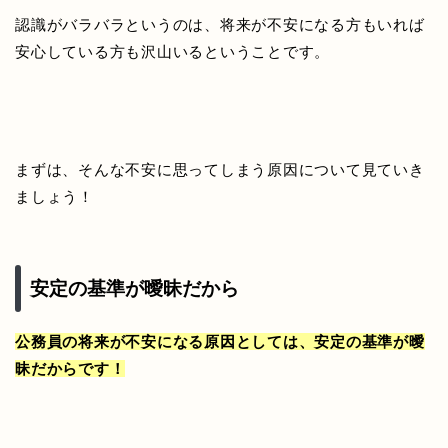
認識がバラバラというのは、将来が不安になる方もいれば
安心している方も沢山いるということです。
まずは、そんな不安に思ってしまう原因について見ていき
ましょう！
安定の基準が曖昧だから
公務員の将来が不安になる原因としては、安定の基準が曖
昧だからです！