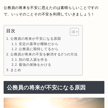
公務員の将来を不安に思えたのは素晴らしいことですの
で、いっそのことその不安を利用していきましょう！
目次
公務員の将来が不安になる原因
安定の基準が曖昧だから
公務員に期待してるから
公務員が将来の不安を解消する2つの方法
別の収入源を作る
最強の保険をかける
まとめ
公務員の将来が不安になる原因