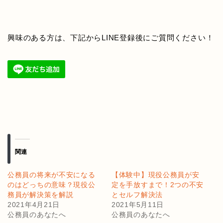
興味のある方は、下記からLINE登録後にご質問ください！
関連
公務員の将来が不安になる
【体験中】現役公務員が安
のはどっちの意味？現役公
定を手放すまで！2つの不安
務員が解決策を解説
とセルフ解決法
2021年4月21日
2021年5月11日
公務員のあなたへ
公務員のあなたへ