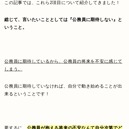
この記事では、これら2項目について紹介してきました！
総じて、言いたいこととしては『公務員に期待しない』と
いうこと。
公務員に期待しているから、公務員の将来を不安に感じて
しまう。
公務員に期待していなければ、自分で動き始めることが出
来るということです！
要するに、
公務員が抱える将来の不安なんて自分次第でど