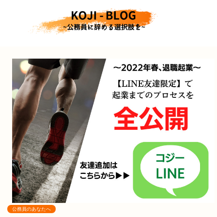
公務員のあなたへ