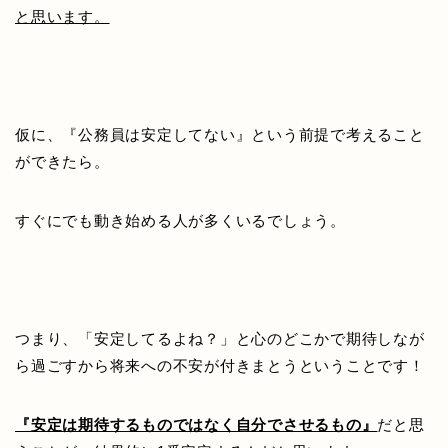
と思います。
仮に、『公務員は安定してない』という前提で考えること
ができたら。
すぐにでも動き始める人が多くいるでしょう。
つまり、「安定してるよね？」と心のどこかで期待しなが
ら過ごすから将来への不安が付きまとうということです！
『安定は期待するものではなく自分でさせるもの』
だと思