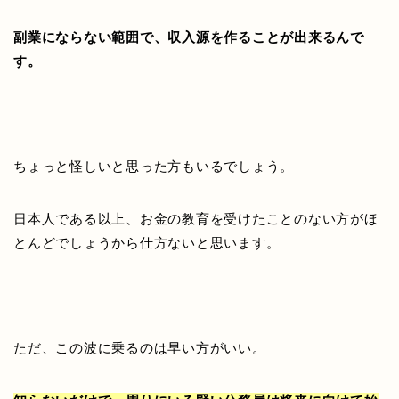
副業にならない範囲で、収入源を作ることが出来るんで
す。
ちょっと怪しいと思った方もいるでしょう。
日本人である以上、お金の教育を受けたことのない方がほ
とんどでしょうから仕方ないと思います。
ただ、この波に乗るのは早い方がいい。