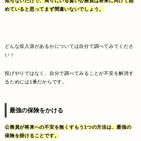
知らないだけで、周りにいる賢い公務員は将来に向けて始
めていると思ってまず間違いないでしょう。
どんな収入源があるかについては自分で調べてみてくださ
い！
投げやりではなく、自分で調べてみることが不安を解消す
るためには1番だからです。
最強の保険をかける
公務員が将来への不安を無くすもう1つの方法は、最強の
保険を掛けることです。