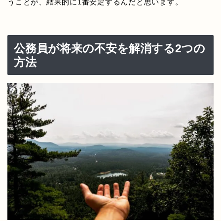
うことが、結果的に1番安定するんだと思います。
公務員が将来の不安を解消する2つの
方法