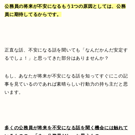
公務員の将来が不安になるもう1つの原因としては、公務
員に期待してるからです。
正直な話、不安になる話を聞いても「なんだかんだ安定す
るでしょ！」と思ってきた部分はありませんか？
もし、あなたが将来が不安になる話を知ってすぐにこの記
事を見ているのであれば素晴らしい行動力の持ち主だと思
います。
多くの公務員が将来を不安になる話を聞く機会には触れて