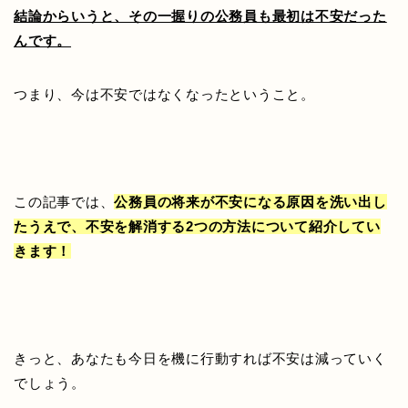
結論からいうと、その一握りの公務員も最初は不安だった
んです。
つまり、今は不安ではなくなったということ。
この記事では、
公務員の将来が不安になる原因を洗い出し
たうえで、不安を解消する2つの方法について紹介してい
きます！
きっと、あなたも今日を機に行動すれば不安は減っていく
でしょう。