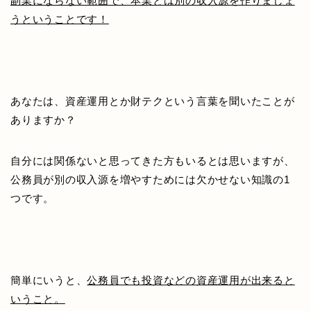
副業にならない範囲で、本業とは別の収入源を作りましょ
うということです！
あなたは、資産運用とか財テクという言葉を聞いたことが
ありますか？
自分には関係ないと思ってきた方もいるとは思いますが、
公務員が別の収入源を増やすためには欠かせない知識の1
つです。
簡単にいうと、
公務員でも投資などの資産運用が出来ると
いうこと。