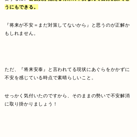
うにもできる。
『将来が不安＝まだ対策してないから』と思うのが正解か
もしれません。
ただ、『将来安泰』と言われてる現状にあぐらをかかずに
不安を感じている時点で素晴らしいこと。
せっかく気付いたのですから、そのままの勢いで不安解消
に取り掛かりましょう！