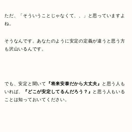
ただ、「そういうことじゃなくて、、」と思っていますよ
ね。
そうなんです。あなたのように安定の定義が違うと思う方
も沢山いるんです。
でも、安定と聞いて
『将来安泰だから大丈夫』
と思う人も
いれば、
『どこが安定してるんだろう？』
と思う人もいる
ことは知っておいてください。