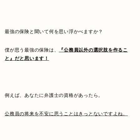
最強の保険と聞いて何を思い浮かべますか？
僕が思う最強の保険は、
『公務員以外の選択肢を作るこ
と』だと思います！
例えば、あなたに弁護士の資格があったら。
公務員の将来を不安に思うことはきっとないですよね。