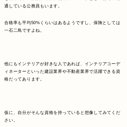
通している公務員もいます。
合格率も平均50%くらいはあるようですし、保険としては
一石二鳥ですよね。
他にもインテリアが好きな人であれば、インテリアコーデ
ィネーターといった建設業界や不動産業界で活躍できる資
格だってあります。
仮に、自分がそんな資格を持っていると想像してみてくだ
さい。