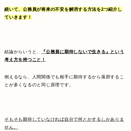
続いて、公務員が将来の不安を解消する方法を2つ紹介し
ていきます！
結論からいうと、
『公務員に期待しないで生きる』という
考え方を持つこと！
例えるなら、人間関係でも相手に期待するから落胆するこ
とが多くなるのと同じ原理です。
そもそも期待していなければ自分で何とかするしかありま
せん。