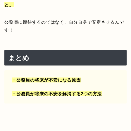
と。
公務員に期待するのではなく、自分自身で安定させるんで
す！
まとめ
・公務員の将来が不安になる原因
・公務員が将来の不安を解消する2つの方法