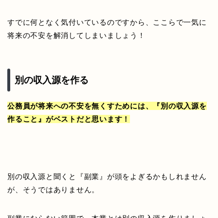
すでに何となく気付いているのですから、ここらで一気に
将来の不安を解消してしまいましょう！
別の収入源を作る
公務員が将来への不安を無くすためには、『別の収入源を
作ること』がベストだと思います！
別の収入源と聞くと『副業』が頭をよぎるかもしれません
が、そうではありません。