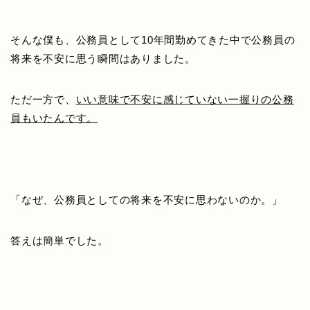
そんな僕も、公務員として10年間勤めてきた中で公務員の
将来を不安に思う瞬間はありました。
ただ一方で、
いい意味で不安に感じていない一握りの公務
員もいたんです。
「なぜ、公務員としての将来を不安に思わないのか。」
答えは簡単でした。