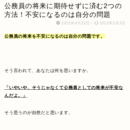
公務員の将来に期待せずに済む2つの
方法！不安になるのは自分の問題
2021年4月22日
/
2022年2月3日
公務員の将来を不安になるのは自分の問題です。
そう言われて、あなたは何を思いますか。
「いやいや、そうじゃなくて公務員としての将来が不安な
んだよ。」
そう思うのが自然だと思います。