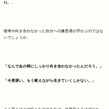
ね。。
後悔や向き合わなかった自分への嫌悪感が浮かぶのではな
いでしょうか。
「なんであの時にしっかり向き合わなかったんだろう。」
「今更遅い。もう耐えながら生きていくしかない。」