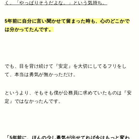
く、「やっぱりそうだよな。」という気持ち。
5年前に自分に言い聞かせて留まった時も、心のどこかで
は分かってたんです。
でも、目を背け続けて『安定』を大切にしてるフリをし
て、本当は勇気が無かっただけ。
というより、そもそも僕が公務員に求めていたものは『安
定』ではなかったんです。
「5年前に、ほんの少し勇気が出せてれば今はもっと変わ