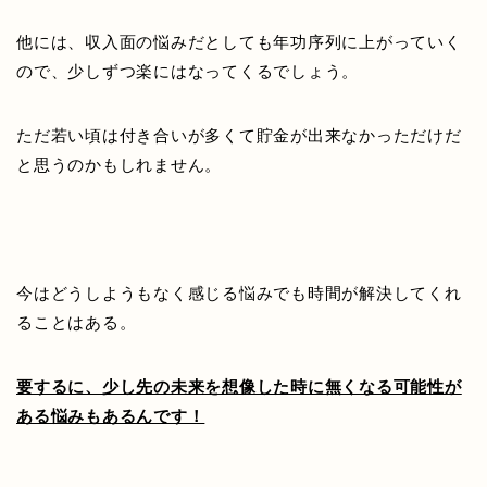
他には、収入面の悩みだとしても年功序列に上がっていく
ので、少しずつ楽にはなってくるでしょう。
ただ若い頃は付き合いが多くて貯金が出来なかっただけだ
と思うのかもしれません。
今はどうしようもなく感じる悩みでも時間が解決してくれ
ることはある。
要するに、少し先の未来を想像した時に無くなる可能性が
ある悩みもあるんです！