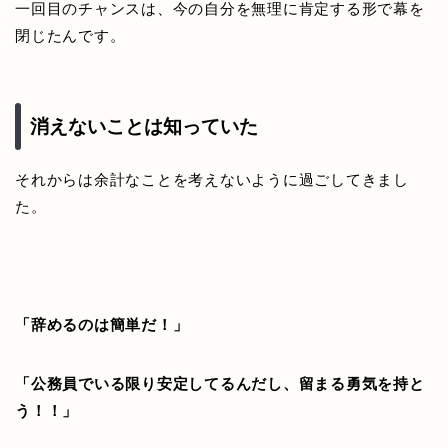
一回目のチャンスは、今の自分を無理に肯定する形で幕を
閉じたんです。
消えないことは知っていた
それからは余計なことを考えないように過ごしてきまし
た。
「辞めるのは簡単だ！」
「公務員でいる限り安定してるんだし、留まる勇気を持と
う！！」