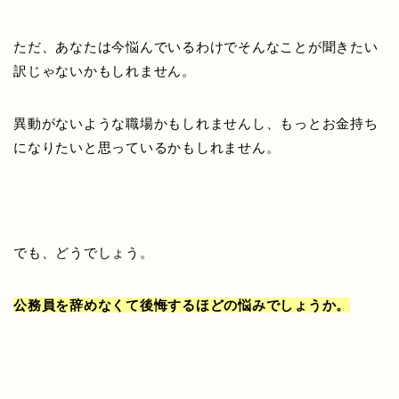
ただ、あなたは今悩んでいるわけでそんなことが聞きたい
訳じゃないかもしれません。
異動がないような職場かもしれませんし、もっとお金持ち
になりたいと思っているかもしれません。
でも、どうでしょう。
公務員を辞めなくて後悔するほどの悩みでしょうか。