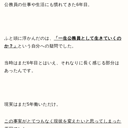
公務員の仕事や生活にも慣れてきた6年目。
ふと頭に浮かんだのは、
「一生公務員として生きていくの
か？」
という自分への疑問でした。
当時はまだ6年目とはいえ、それなりに長く感じる部分は
あったんです。
現実はまだ5年働いただけ。
この事実がとてつもなく現状を変えたいと思ってしまった