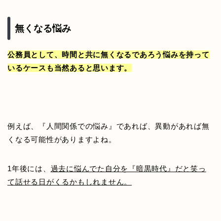
無くなる悩み
公務員として、時間と共に無くなるであろう悩みを持って
いるケースも当然あると思います。
例えば、『人間関係での悩み』であれば、異動があれば無
くなる可能性がありますよね。
1年後には、
過去に悩んでた自分を『暗黒時代』だと笑っ
て話せる日がくるかもしれません。