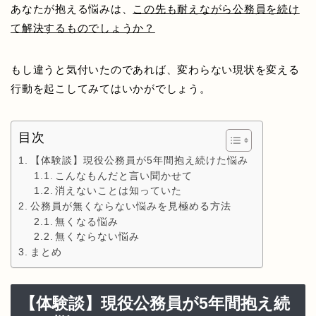
あなたが抱える悩みは、
この先も耐えながら公務員を続け
て解決するものでしょうか？
もし違うと気付いたのであれば、変わらない現状を変える
行動を起こしてみてはいかがでしょう。
目次
【体験談】現役公務員が5年間抱え続けた悩み
こんなもんだと言い聞かせて
消えないことは知っていた
公務員が無くならない悩みを見極める方法
無くなる悩み
無くならない悩み
まとめ
【体験談】現役公務員が5年間抱え続