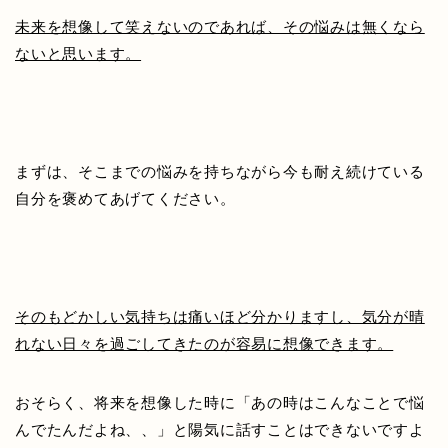
未来を想像して笑えないのであれば、その悩みは無くなら
ないと思います。
まずは、そこまでの悩みを持ちながら今も耐え続けている
自分を褒めてあげてください。
そのもどかしい気持ちは痛いほど分かりますし、気分が晴
れない日々を過ごしてきたのが容易に想像できます。
おそらく、将来を想像した時に「あの時はこんなことで悩
んでたんだよね、、」と陽気に話すことはできないですよ