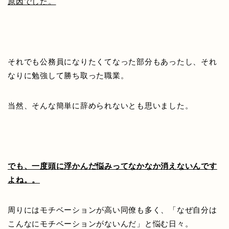
原因でした。
それでも公務員になりたくてなった部分もあったし、それ
なりに勉強して勝ち取った職業。
当然、そんな簡単に辞められないとも思いました。
でも、一度頭に浮かんだ悩みってなかなか消えないんです
よね。。
周りにはモチベーションが高い同僚も多く、「なぜ自分は
こんなにモチベーションがないんだ」と悩む日々。