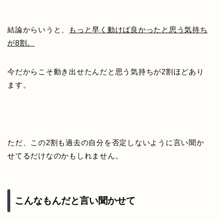
結論からいうと、
もっと早く動けば良かったと思う気持ち
が8割。
今だからこそ動き出せたんだと思う気持ちが2割ほどあり
ます。
ただ、この2割も過去の自分を否定しないように言い聞か
せてるだけなのかもしれません。
こんなもんだと言い聞かせて