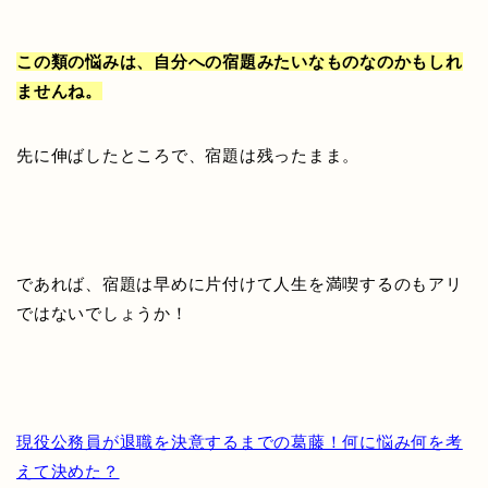
この類の悩みは、自分への宿題みたいなものなのかもしれ
ませんね。
先に伸ばしたところで、宿題は残ったまま。
であれば、宿題は早めに片付けて人生を満喫するのもアリ
ではないでしょうか！
現役公務員が退職を決意するまでの葛藤！何に悩み何を考
えて決めた？