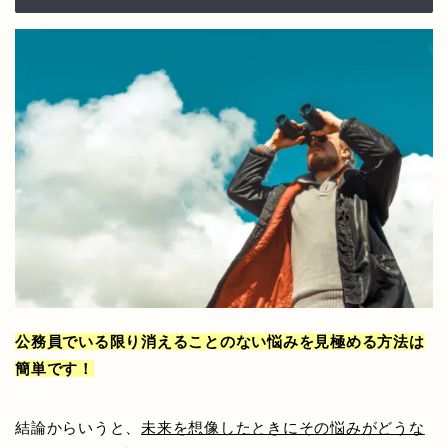
公務員でいる限り消えることのない悩みを見極める方法は
簡単です！
結論からいうと、
未来を想像したときにその悩みがどうな