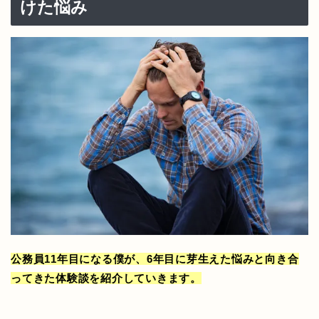
けた悩み
公務員11年目になる僕が、6年目に芽生えた悩みと向き合
ってきた体験談を紹介していきます。