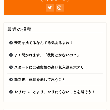
最近の投稿
安定を捨てるなんて勇気あるよね！
よく聞かれます。「後悔とかないの？」
スタートには確実性の高い収入源も大アリ！
独立後、体調を崩して思うこと
やりたいことより、やりたくないことを消そう！