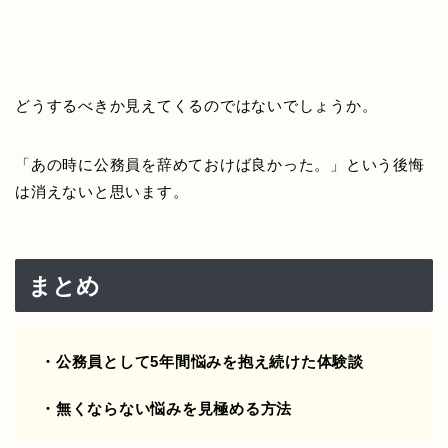
どうするべきか見えてくるのではないでしょうか。
「あの時に公務員を辞めておけば良かった。」という後悔
は消えないと思います。
まとめ
・公務員として5年間悩みを抱え続けた体験談
・無くならない悩みを見極める方法