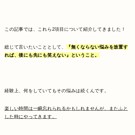
この記事では、これら2項目について紹介してきました！
総じて言いたいこととして、
『無くならない悩みを放置す
れば、後にも先にも笑えない』ということ。
経験上、何をしていてもその悩みは続くんです。
楽しい時間は一瞬忘れられるかもしれませんが、またふと
した時にやってきます。