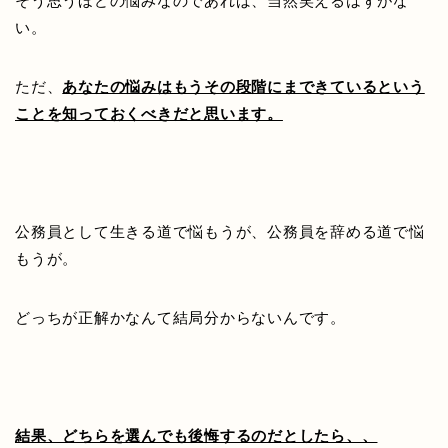
そう思うほどの悩みなのであれば、当然笑えるはずがな
い。
ただ、
あなたの悩みはもうその段階にまできているという
ことを知っておくべきだと思います。
公務員として生きる道で悩もうが、公務員を辞める道で悩
もうが。
どっちが正解かなんて結局分からないんです。
結果、どちらを選んでも後悔するのだとしたら、、