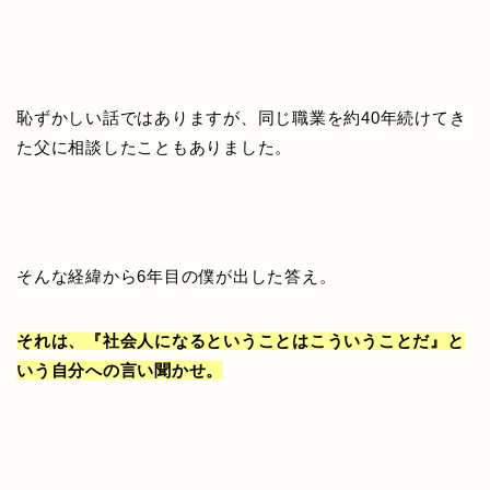
恥ずかしい話ではありますが、同じ職業を約40年続けてき
た父に相談したこともありました。
そんな経緯から6年目の僕が出した答え。
それは、『社会人になるということはこういうことだ』と
いう自分への言い聞かせ。