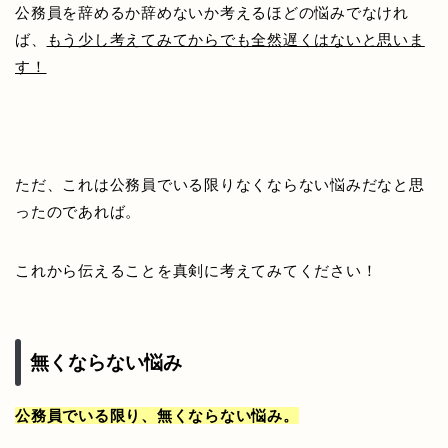
公務員を辞めるか辞めないか考えるほどの悩みでなけれ
ば、
もう少し考えてみてからでも全然遅くはないと思いま
す！
ただ、これは公務員でいる限りなくならない悩みだなと思
ったのであれば。
これから伝えることを真剣に考えてみてください！
無くならない悩み
公務員でいる限り、無くならない悩み。