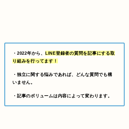
・2022年から、
LINE登録者の質問を記事にする取
り組み
を行ってます！
・独立に関する悩みであれば、どんな質問でも構
いません。
・記事のボリュームは内容によって変わります。