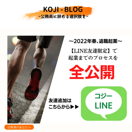
公務員のあなたへ