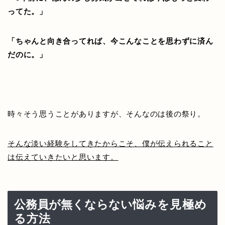
ってた。」
「ちゃんと向き合ってれば、今こんなことを思わずに済ん
だのに。」
時々そう思うことがありますが、そんなのは後の祭り。
そんな淡い経験をしてきたからこそ、僕が伝えられること
は伝えていきたいと思います。
公務員が無くならない
悩みを見極め
る方法