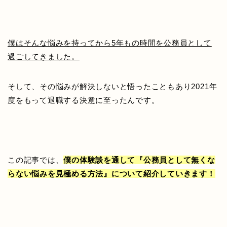
僕はそんな悩みを持ってから5年もの時間を公務員として
過ごしてきました。
そして、その悩みが解決しないと悟ったこともあり2021年
度をもって退職する決意に至ったんです。
この記事では、
僕の体験談を通して『公務員として無くな
らない悩みを見極める方法』について紹介していきます！