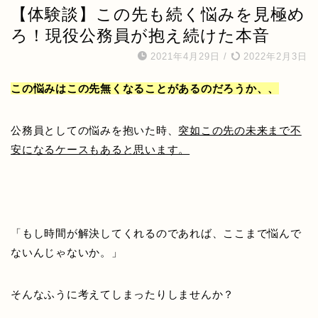
【体験談】この先も続く悩みを見極め
ろ！現役公務員が抱え続けた本音
2021年4月29日
/
2022年2月3日
この悩みはこの先無くなることがあるのだろうか、、
公務員としての悩みを抱いた時、
突如この先の未来まで不
安になるケースもあると思います。
「もし時間が解決してくれるのであれば、ここまで悩んで
ないんじゃないか。」
そんなふうに考えてしまったりしませんか？