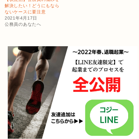
解決したい！どうにもなら
ないケースに要注意
2021年4月17日
公務員のあなたへ