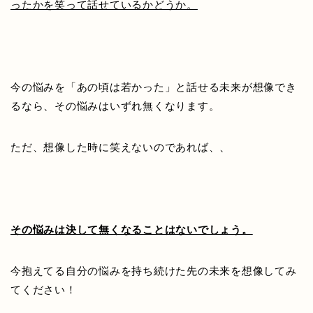
ったかを笑って話せているかどうか。
今の悩みを「あの頃は若かった」と話せる未来が想像でき
るなら、その悩みはいずれ無くなります。
ただ、想像した時に笑えないのであれば、、
その悩みは決して無くなることはないでしょう。
今抱えてる自分の悩みを持ち続けた先の未来を想像してみ
てください！