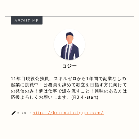
ABOUT ME
コジー
11年目現役公務員。スキルゼロから1年間で副業なしの
起業に挑戦中！公務員を辞めて独立を目指す方に向けて
の発信のみ！夢は仕事で涙を流すこと！興味のある方は
応援よろしくお願いします。(R3.4~start)
https://koumuinkigyo.com/
BLOG：